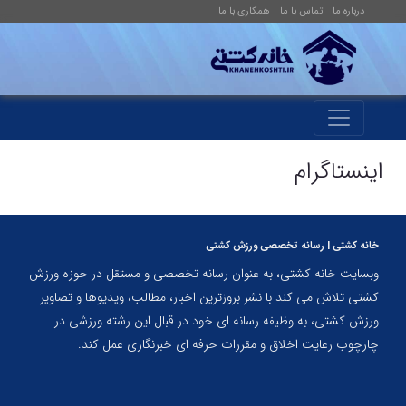
درباره ما
تماس با ما
همکاری با ما
اینستاگرام
خانه کشتی | رسانه تخصصی ورزش کشتی
وبسایت خانه کشتی، به عنوان رسانه تخصصی و مستقل در حوزه ورزش
کشتی تلاش می کند با نشر بروزترین اخبار، مطالب، ویدیوها و تصاویر
ورزش کشتی، به وظیفه رسانه ای خود در قبال این رشته ورزشی در
چارچوب رعایت اخلاق و مقررات حرفه ای خبرنگاری عمل کند.