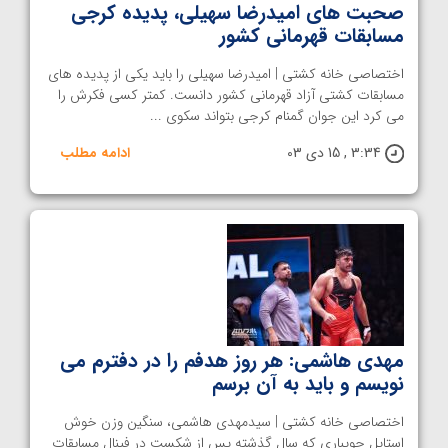
صحبت های امیدرضا سهیلی، پدیده کرجی
مسابقات قهرمانی کشور
اختصاصی خانه کشتی | امیدرضا سهیلی را باید یکی از پدیده های
مسابقات کشتی آزاد قهرمانی کشور دانست. کمتر کسی فکرش را
می کرد این جوان گمنام کرجی بتواند سکوی ...
3:34 , 15 دی 03
ادامه مطلب
مهدی هاشمی: هر روز هدفم را در دفترم می
نویسم و باید به آن برسم
اختصاصی خانه کشتی | سیدمهدی هاشمی، سنگین وزن خوش
استایل جویباری که سال گذشته پس از شکست در فینال مسابقات