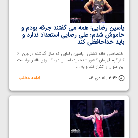
یاسین رضایی: همه می گفتند جرقه بودم و
خاموش شدم؛ علی رضایی استعداد ندارد و
باید خداحافظی کند
اختصاصی خانه کشتی | یاسین رضایی که سال گذشته در وزن ۶۱
کیلوگرم قهرمان کشور شده بود، امسال در یک وزن بالاتر توانست
این عنوان را تکرار کند و به ...
3:42 , 15 دی 03
ادامه مطلب