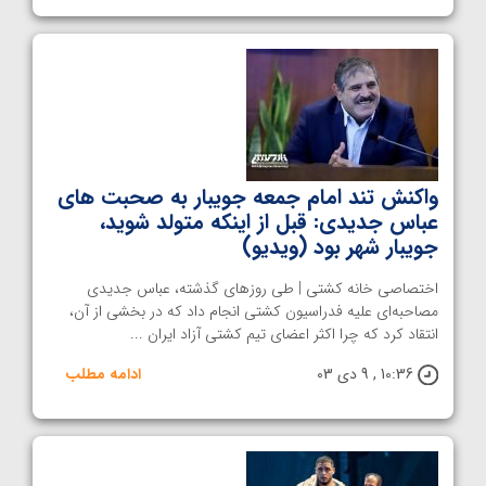
واکنش تند امام جمعه جویبار به صحبت های
عباس جدیدی: قبل از اینکه متولد شوید،
جویبار شهر بود (ویدیو)
اختصاصی خانه کشتی | طی روزهای گذشته، عباس جدیدی
مصاحبه‌ای علیه فدراسیون کشتی انجام داد که در بخشی از آن،
انتقاد کرد که چرا اکثر اعضای تیم‌ کشتی آزاد ایران ...
10:36 , 9 دی 03
ادامه مطلب