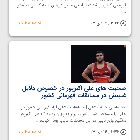
قهرمانی کشور از شدت ناراحتی مقابل دوربین خانه کشتی بغضش
...
3:22 , 15 دی 03
ادامه مطلب
صحبت های علی اکبرپور در خصوص دلایل
غیبتش در مسابقات قهرمانی کشور
اختصاصی خانه کشتی | مسابقات کشتی آزاد قهرمانی کشور در
حالی با مشخص شدن نفرات برتر به پایان رسید که علی اکبرپور
سنگین وزن بابلی در این مسابقات غایب بود. اکبرپور ...
6:36 , 14 دی 03
ادامه مطلب