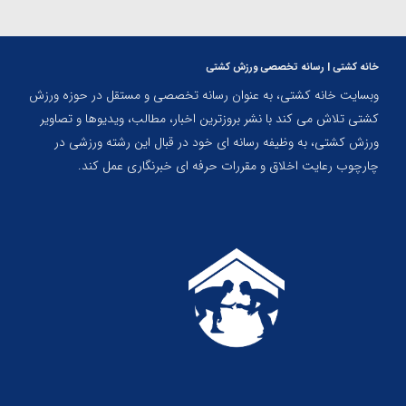
خانه کشتی | رسانه تخصصی ورزش کشتی
وبسایت خانه کشتی، به عنوان رسانه تخصصی و مستقل در حوزه ورزش
کشتی تلاش می کند با نشر بروزترین اخبار، مطالب، ویدیوها و تصاویر
ورزش کشتی، به وظیفه رسانه ای خود در قبال این رشته ورزشی در
چارچوب رعایت اخلاق و مقررات حرفه ای خبرنگاری عمل کند.