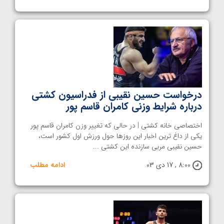
درخواست حسین نقیبی از فدراسیون کشتی
درباره شرایط وزنی کامران قاسم پور
اختصاصی خانه کشتی | در حالی که تغییر وزن کامران قاسم پور
یکی از داغ ترین اخبار این روزها حول ورزش اول کشور است،
حسین نقیبی مربی سازنده این کشتی ...
8:00 , 17 دی 03
ادامه مطلب