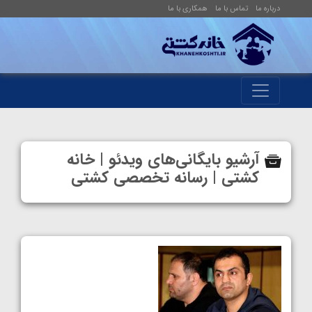
درباره ما
تماس با ما
همکاری با ما
آرشیو بایگانی‌های ویدئو | خانه
کشتی | رسانه تخصصی کشتی