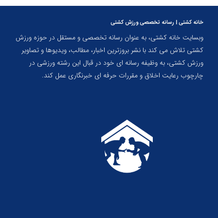
خانه کشتی | رسانه تخصصی ورزش کشتی
وبسایت خانه کشتی، به عنوان رسانه تخصصی و مستقل در حوزه ورزش
کشتی تلاش می کند با نشر بروزترین اخبار، مطالب، ویدیوها و تصاویر
ورزش کشتی، به وظیفه رسانه ای خود در قبال این رشته ورزشی در
چارچوب رعایت اخلاق و مقررات حرفه ای خبرنگاری عمل کند.