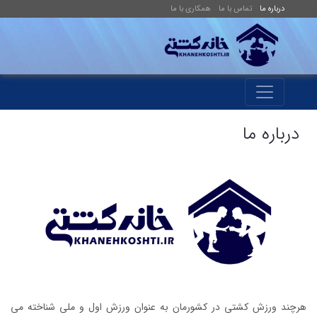
درباره ما
تماس با ما
همکاری با ما
درباره ما
هرچند ورزش کشتی در کشورمان به عنوان ورزش اول و ملی شناخته می