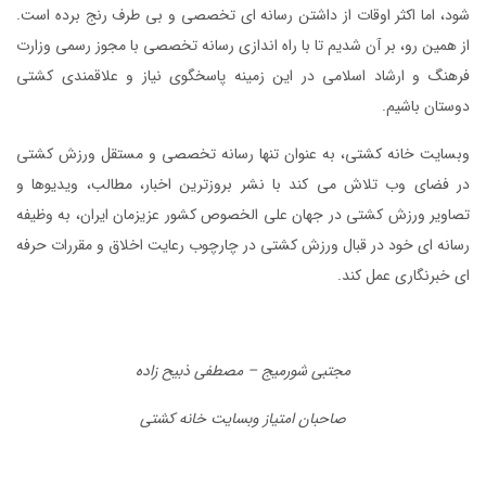
شود، اما اکثر اوقات از داشتن رسانه ای تخصصی و بی طرف رنج برده است.
از همین رو، بر آن شدیم تا با راه اندازی رسانه تخصصی با مجوز رسمی وزارت
فرهنگ و ارشاد اسلامی در این زمینه پاسخگوی نیاز و علاقمندی کشتی
دوستان باشیم.
وبسایت خانه کشتی، به عنوان تنها رسانه تخصصی و مستقل ورزش کشتی
در فضای وب تلاش می کند با نشر بروزترین اخبار، مطالب، ویدیوها و
تصاویر ورزش کشتی در جهان علی الخصوص کشور عزیزمان ایران، به وظیفه
رسانه ای خود در قبال ورزش کشتی در چارچوب رعایت اخلاق و مقررات حرفه
ای خبرنگاری عمل کند.
مجتبی شورمیج – مصطفی ذبیح زاده
صاحبان امتیاز وبسایت خانه کشتی