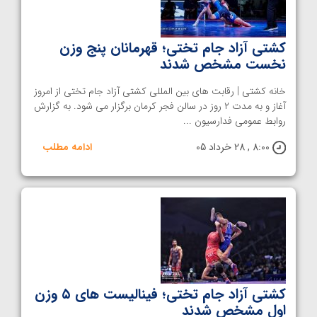
کشتی آزاد جام تختی؛ قهرمانان پنج وزن
نخست مشخص شدند
خانه کشتی | رقابت های بین المللی کشتی آزاد جام تختی از امروز
آغاز و به مدت ۲ روز در سالن فجر کرمان برگزار می شود. به گزارش
روابط عمومی فدارسیون ...
8:00 , 28 خرداد 05
ادامه مطلب
کشتی آزاد جام تختی؛ فینالیست های ۵ وزن
اول مشخص شدند