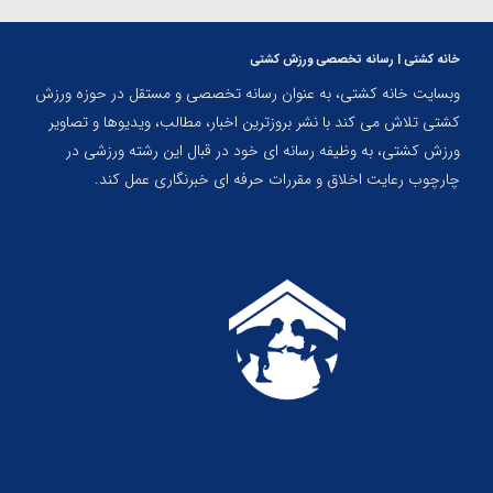
خانه کشتی | رسانه تخصصی ورزش کشتی
وبسایت خانه کشتی، به عنوان رسانه تخصصی و مستقل در حوزه ورزش
کشتی تلاش می کند با نشر بروزترین اخبار، مطالب، ویدیوها و تصاویر
ورزش کشتی، به وظیفه رسانه ای خود در قبال این رشته ورزشی در
چارچوب رعایت اخلاق و مقررات حرفه ای خبرنگاری عمل کند.