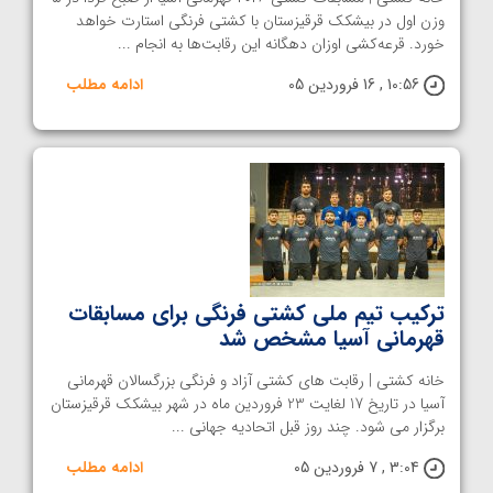
وزن اول در بیشکک قرقیزستان با کشتی فرنگی استارت خواهد
خورد. قرعه‌کشی اوزان دهگانه این رقابت‌ها به انجام ...
10:56 , 16 فروردین 05
ادامه مطلب
ترکیب تیم ملی کشتی فرنگی برای مسابقات
قهرمانی آسیا مشخص شد
خانه کشتی | رقابت های کشتی آزاد و فرنگی بزرگسالان قهرمانی
آسیا در تاریخ 17 لغایت 23 فروردین ماه در شهر بیشکک قرقیزستان
برگزار می شود. چند روز قبل اتحادیه جهانی ...
3:04 , 7 فروردین 05
ادامه مطلب