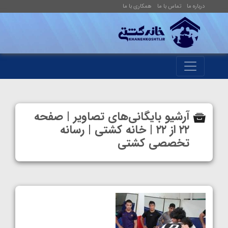
درباره ما
تماس با ما
همکاری با ما
آرشیو بایگانی‌های تصاویر | صفحه
۲۲ از ۲۲ | خانه کشتی | رسانه
تخصصی کشتی