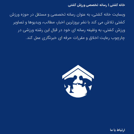
خانه کشتی | رسانه تخصصی ورزش کشتی
وبسایت خانه کشتی، به عنوان رسانه تخصصی و مستقل در حوزه ورزش
کشتی تلاش می کند با نشر بروزترین اخبار، مطالب، ویدیوها و تصاویر
ورزش کشتی، به وظیفه رسانه ای خود در قبال این رشته ورزشی در
چارچوب رعایت اخلاق و مقررات حرفه ای خبرنگاری عمل کند.
ارتباط با ما