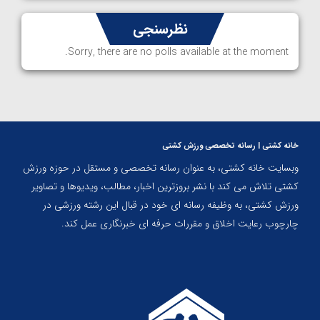
نظرسنجی
Sorry, there are no polls available at the moment.
خانه کشتی | رسانه تخصصی ورزش کشتی
وبسایت خانه کشتی، به عنوان رسانه تخصصی و مستقل در حوزه ورزش
کشتی تلاش می کند با نشر بروزترین اخبار، مطالب، ویدیوها و تصاویر
ورزش کشتی، به وظیفه رسانه ای خود در قبال این رشته ورزشی در
چارچوب رعایت اخلاق و مقررات حرفه ای خبرنگاری عمل کند.