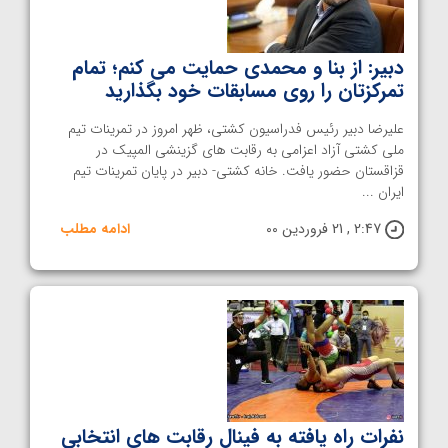
دبیر: از بنا و محمدی حمایت می کنم؛ تمام
تمرکزتان را روی مسابقات خود بگذارید
علیرضا دبیر رئیس فدراسیون کشتی، ظهر امروز در تمرینات تیم
ملی کشتی آزاد اعزامی به رقابت های گزینشی المپیک در
قزاقستان حضور یافت. خانه کشتی- دبیر در پایان تمرینات تیم
ایران ...
2:47 , 21 فروردین 00
ادامه مطلب
نفرات راه یافته به فینال رقابت های انتخابی