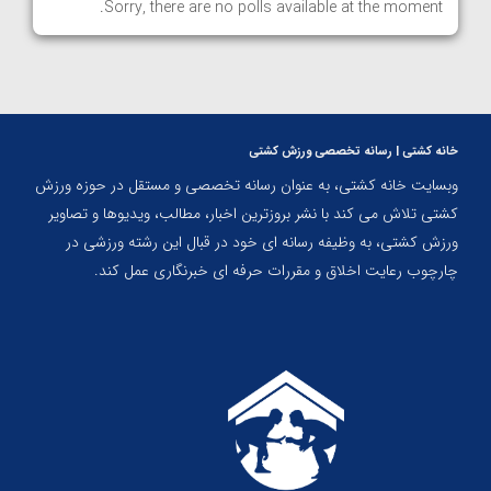
Sorry, there are no polls available at the moment.
خانه کشتی | رسانه تخصصی ورزش کشتی
وبسایت خانه کشتی، به عنوان رسانه تخصصی و مستقل در حوزه ورزش
کشتی تلاش می کند با نشر بروزترین اخبار، مطالب، ویدیوها و تصاویر
ورزش کشتی، به وظیفه رسانه ای خود در قبال این رشته ورزشی در
چارچوب رعایت اخلاق و مقررات حرفه ای خبرنگاری عمل کند.