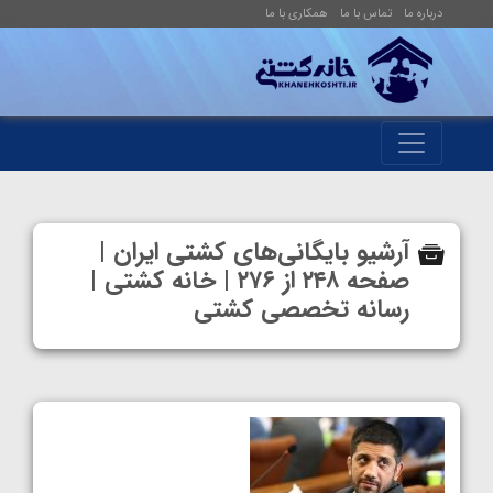
درباره ما
تماس با ما
همکاری با ما
آرشیو بایگانی‌های کشتی ایران |
صفحه ۲۴۸ از ۲۷۶ | خانه کشتی |
رسانه تخصصی کشتی