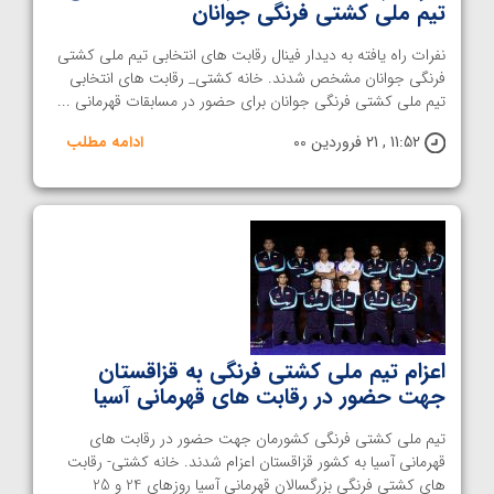
تیم ملی کشتی فرنگی جوانان
نفرات راه یافته به دیدار فینال رقابت های انتخابی تیم ملی کشتی
فرنگی جوانان مشخص شدند. خانه کشتی_ رقابت های انتخابی
تیم ملی کشتی فرنگی جوانان برای حضور در مسابقات قهرمانی ...
11:52 , 21 فروردین 00
ادامه مطلب
اعزام تیم‌ ملی کشتی فرنگی به قزاقستان
جهت حضور در رقابت های قهرمانی آسیا
تیم ملی کشتی فرنگی کشورمان جهت حضور در رقابت های
قهرمانی آسیا به کشور قزاقستان اعزام شدند. خانه کشتی- رقابت
های کشتی فرنگی بزرگسالان قهرمانی آسیا روزهای 24 و 25