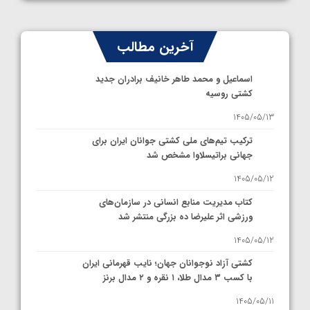
آخرین مطالب
اسماعیل و محمد طاهر خانیف برادران جدید
کشتی روسیه
1405/05/13
ترکیب تیم‌های ملی کشتی جوانان ایران برای
جهانی براتیسلاوا مشخص شد
1405/05/12
کتاب مدیریت منابع انسانی در سازمان‌های
ورزشی اثر علیرضا ده بزرگی منتشر شد
1405/05/12
کشتی آزاد نوجوانان جهان؛ نایب قهرمانی ایران
با کسب ۳ مدال طلا، ۱ نقره و ۲ مدال برنز
1405/05/11