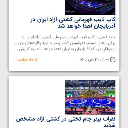
کاپ نایب‌ قهرمانی کشتی آزاد ایران در
آذربایجان اهدا خواهد شد
خانه کشتی | کاپ نایب‌ قهرمانی تیم ملی کشتی آزاد ایران، با
پیگیری‌های مستمر فدراسیون کشتی، در حاشیه رقابت‌های جهانی
نوجوانان در باکو آذربایجان به ایران اهدا خواهد شد. به گزارش ...
6:00 , 30 خرداد 05
ادامه مطلب
نفرات برتر جام تختی در کشتی آزاد مشخص
شدند