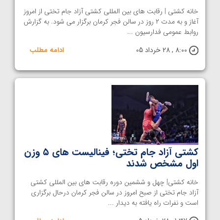
خانه کشتی | رقابت های بین المللی کشتی آزاد جام تختی از امروز
آغاز و به مدت ۲ روز در سالن فجر کرمان برگزار می شود. به گزارش
روابط عمومی فدارسیون ...
8:00 , 28 خرداد 05
ادامه مطلب
کشتی آزاد جام تختی؛ فینالیست های ۵ وزن
اول مشخص شدند
خانه کشتی| چهل و ششمین دوره رقابت های بین المللی کشتی
آزاد جام تختی از صبح امروز در سالن فجر کرمان درحال برگزاری
است و نفرات راه یافته به دیدار ...