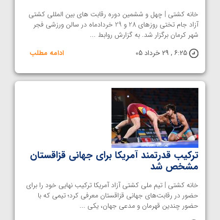
خانه کشتی | چهل و ششمین دوره رقابت های بین المللی کشتی
آزاد جام تختی روزهای 28 و 29 خردادماه در سالن ورزشی فجر
شهر کرمان برگزار شد. به گزارش روابط ...
6:25 , 29 خرداد 05
ادامه مطلب
ترکیب قدرتمند آمریکا برای جهانی قزاقستان
مشخص شد
خانه کشتی | تیم ملی کشتی آزاد آمریکا ترکیب نهایی خود را برای
حضور در رقابت‌های جهانی قزاقستان معرفی کرد؛ تیمی که با
حضور چندین قهرمان و مدعی جهان، یکی ...