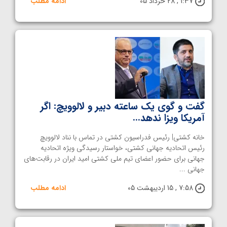
1:37 , 28 خرداد 05
ادامه مطلب
گفت و گوی یک ساعته دبیر و لالوویچ: اگر
آمریکا ویزا ندهد…
خانه کشتی| رئیس فدراسیون کشتی در تماس با نناد لالوویچ
رئیس اتحادیه جهانی کشتی، خواستار رسیدگی ویژه اتحادیه
جهانی برای حضور اعضای تیم ملی کشتی امید ایران در رقابت‌های
جهانی ...
7:58 , 15 اردیبهشت 05
ادامه مطلب