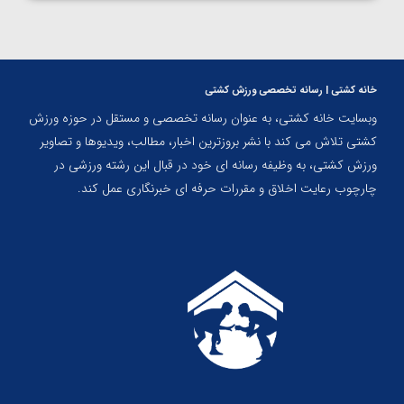
خانه کشتی | رسانه تخصصی ورزش کشتی
وبسایت خانه کشتی، به عنوان رسانه تخصصی و مستقل در حوزه ورزش
کشتی تلاش می کند با نشر بروزترین اخبار، مطالب، ویدیوها و تصاویر
ورزش کشتی، به وظیفه رسانه ای خود در قبال این رشته ورزشی در
چارچوب رعایت اخلاق و مقررات حرفه ای خبرنگاری عمل کند.