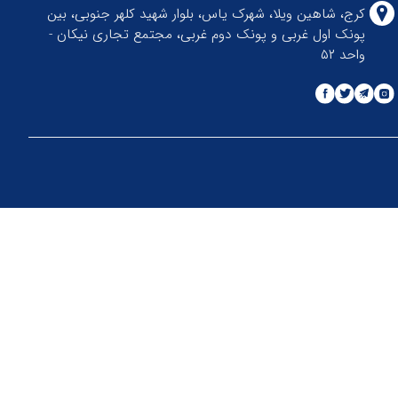
کرج، شاهین ویلا، شهرک یاس، بلوار شهید کلهر جنوبی، بین
پونک اول غربی و پونک دوم غربی، مجتمع تجاری نیکان -
واحد ۵۲