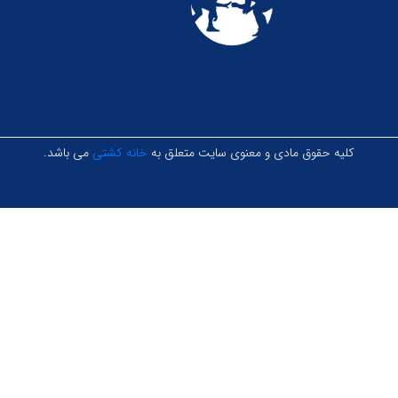
کلیه حقوق مادی و معنوی سایت متعلق به
خانه کشتی
می باشد.