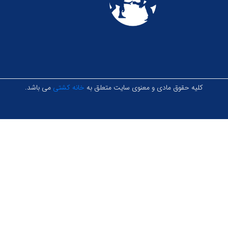
کلیه حقوق مادی و معنوی سایت متعلق به
خانه کشتی
می باشد.