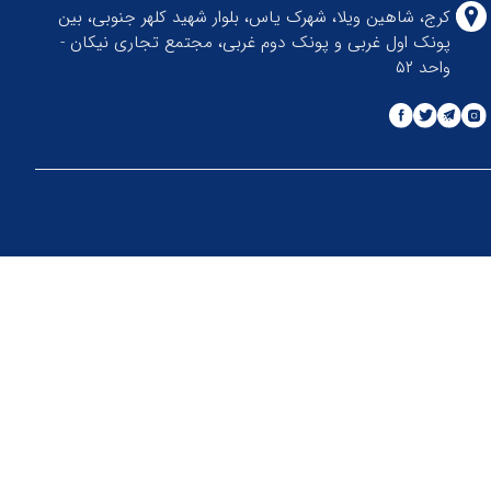
کرج، شاهین ویلا، شهرک یاس، بلوار شهید کلهر جنوبی، بین
پونک اول غربی و پونک دوم غربی، مجتمع تجاری نیکان -
واحد ۵۲