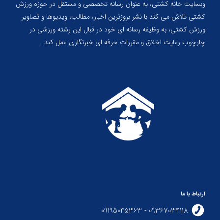
وبسایت خانه کشتی، به عنوان رسانه تخصصی و مستقل در حوزه ورزش
کشتی تلاش می کند با نشر بروزترین اخبار، مطالب، ویدیوها و تصاویر
ورزش کشتی، به وظیفه رسانه ای خود در قبال این رشته ورزشی در
چارچوب رعایت اخلاق و مقررات حرفه ای خبرنگاری عمل کند.
ارتباط با ما
09367034118 - 09195045363