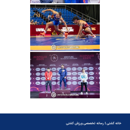
خانه کشتی | رسانه تخصصی ورزش کشتی