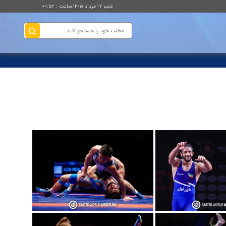
شنبه ۱۷ مرداد ۱۴۰۵ ساعت : ۰۰:۵۲