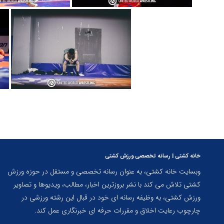
خانه کشتی | رسانه تخصصی ورزش کشتی
وبسایت خانه کشتی، به عنوان رسانه تخصصی و مستقل در حوزه ورزش
کشتی تلاش می کند با نشر بروزترین اخبار، مطالب، ویدیوها و تصاویر
ورزش کشتی، به وظیفه رسانه ای خود در قبال این رشته ورزشی در
چارچوب رعایت اخلاق و مقررات حرفه ای خبرنگاری عمل کند.