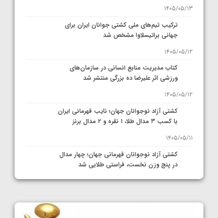
1405/05/13
ترکیب تیم‌های ملی کشتی جوانان ایران برای
جهانی براتیسلاوا مشخص شد
1405/05/12
کتاب مدیریت منابع انسانی در سازمان‌های
ورزشی اثر علیرضا ده بزرگی منتشر شد
1405/05/12
کشتی آزاد نوجوانان جهان؛ نایب قهرمانی ایران
با کسب ۳ مدال طلا، ۱ نقره و ۲ مدال برنز
1405/05/11
کشتی آزاد نوجوانان قهرمانی جهان؛ چهار مدال
در پنج وزن نخست، فراستی طلایی شد
1405/05/11
کشتی آزاد نوجوانان جهان؛ فراستی و اسمعلی
فینالیست شدند