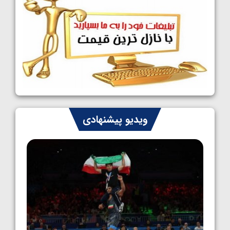
1405/05/09
کشتی آزاد نوجوانان جهان؛ رقبای نمایندگان
ایران مشخص شدند
1405/05/08
کشتی فرنگی نوجوانان جهان؛ سکوی تیمی
سوم برای ایران
1405/05/07
ایران چشم به راه چهار مدال در پنج وزن دوم
ویدیو پیشنهادی
کشتی فرنگی نوجوانان جهان
1405/05/06