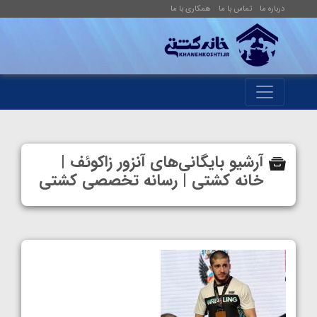
درباره ما
تماس با ما
همکاری با ما
آرشیو بایگانی‌های آنزور زاکوئف |
خانه کشتی | رسانه تخصصی کشتی