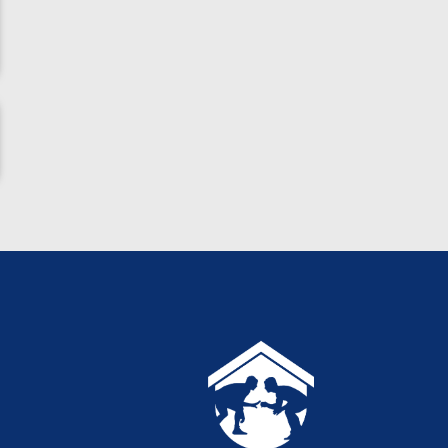
ناظم امینه