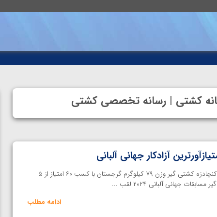
 خانه کشتی | رسانه تخصصی کشتی
اختصاصی خانه کشتی | آوتاندیل کنچادزه کشتی گیر وزن ۷۹ کیلوگرم گرجستان با کسب ۶۰ امتیاز از ۵
بقات جهانی آلبانی ۲۰۲۴ لقب ...
ادامه مطلب