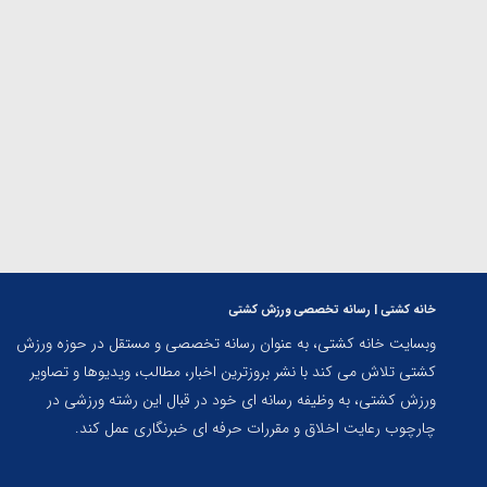
ارمنستان
خانه کشتی | رسانه تخصصی ورزش کشتی
وبسایت خانه کشتی، به عنوان رسانه تخصصی و مستقل در حوزه ورزش
کشتی تلاش می کند با نشر بروزترین اخبار، مطالب، ویدیوها و تصاویر
ورزش کشتی، به وظیفه رسانه ای خود در قبال این رشته ورزشی در
چارچوب رعایت اخلاق و مقررات حرفه ای خبرنگاری عمل کند.