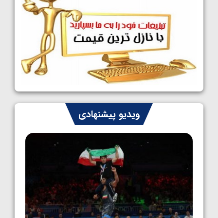
1405/05/09
کشتی آزاد نوجوانان جهان؛ رقبای نمایندگان
ایران مشخص شدند
1405/05/08
کشتی فرنگی نوجوانان جهان؛ سکوی تیمی
سوم برای ایران
1405/05/07
ایران چشم به راه چهار مدال در پنج وزن دوم
ویدیو پیشنهادی
کشتی فرنگی نوجوانان جهان
1405/05/06