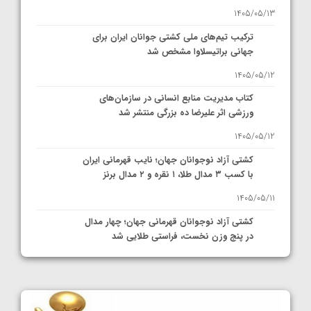
1405/05/13
ترکیب تیم‌های ملی کشتی جوانان ایران برای
جهانی براتیسلاوا مشخص شد
1405/05/12
کتاب مدیریت منابع انسانی در سازمان‌های
ورزشی اثر علیرضا ده بزرگی منتشر شد
1405/05/12
کشتی آزاد نوجوانان جهان؛ نایب قهرمانی ایران
با کسب ۳ مدال طلا، ۱ نقره و ۲ مدال برنز
1405/05/11
کشتی آزاد نوجوانان قهرمانی جهان؛ چهار مدال
در پنج وزن نخست، فراستی طلایی شد
1405/05/11
کشتی آزاد نوجوانان جهان؛ فراستی و اسمعلی
فینالیست شدند