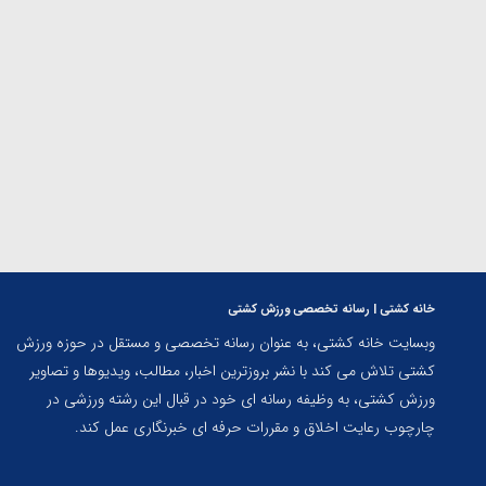
ارمنستان
خانه کشتی | رسانه تخصصی ورزش کشتی
وبسایت خانه کشتی، به عنوان رسانه تخصصی و مستقل در حوزه ورزش
کشتی تلاش می کند با نشر بروزترین اخبار، مطالب، ویدیوها و تصاویر
ورزش کشتی، به وظیفه رسانه ای خود در قبال این رشته ورزشی در
چارچوب رعایت اخلاق و مقررات حرفه ای خبرنگاری عمل کند.