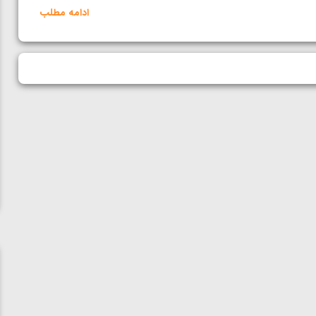
ادامه مطلب