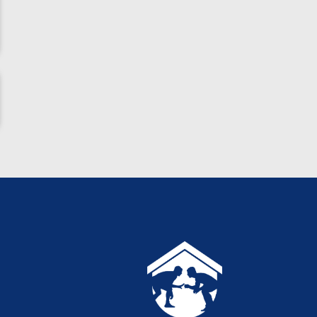
ناظم امینه