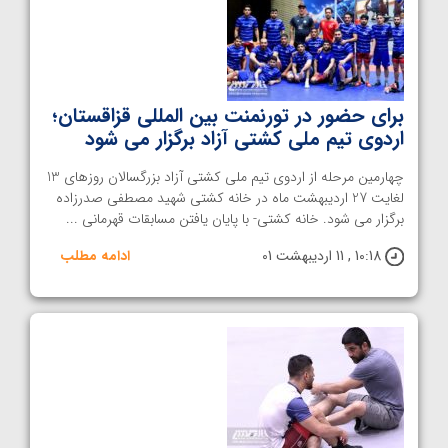
برای حضور در تورنمنت بین المللی قزاقستان؛
اردوی تیم ملی کشتی آزاد برگزار می شود
چهارمین مرحله از اردوی تیم ملی کشتی آزاد بزرگسالان روزهای 13
لغایت 27 اردیبهشت ماه در خانه کشتی شهید مصطفی صدرزاده
برگزار می شود. خانه کشتی- با پایان یافتن مسابقات قهرمانی ...
10:18 , 11 اردیبهشت 01
ادامه مطلب