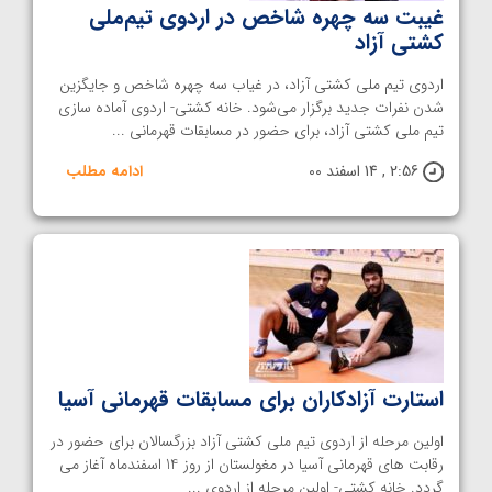
غیبت سه چهره شاخص در اردوی تیم‌ملی
کشتی آزاد
اردوی تیم ملی کشتی آزاد، در غیاب سه چهره شاخص و جایگزین
شدن نفرات جدید برگزار می‌شود. خانه کشتی- اردوی آماده سازی
تیم ملی کشتی آزاد، برای حضور در مسابقات قهرمانی ...
2:56 , 14 اسفند 00
ادامه مطلب
استارت آزادکاران برای مسابقات قهرمانی آسیا
اولین مرحله از اردوی تیم ملی کشتی آزاد بزرگسالان برای حضور در
رقابت های قهرمانی آسیا در مغولستان از روز 14 اسفندماه آغاز می
گردد. خانه کشتی- اولین مرحله از اردوی ...