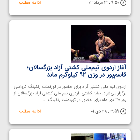
9:50 , 14 مرداد 02
ادامه مطلب
آغاز اردوی تیم‌ملی کشتی آزاد بزرگسالان؛
قاسم‌پور در وزن ۹۲ کیلوگرم ماند
اردوی تیم ملی کشتی آزاد برای حضور در تورنمنت رنکینگ کرواسی
برگزار می‌شود. خانه کشتی- اردوی تیم ملی کشتی آزاد بزرگسالان از
روز 30 دی ماه برای حضور در تورنمنت رنکینگ ...
3:59 , 28 دی 01
ادامه مطلب