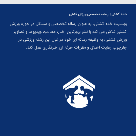
خانه کشتی | رسانه تخصصی ورزش کشتی
وبسایت خانه کشتی، به عنوان رسانه تخصصی و مستقل در حوزه ورزش
کشتی تلاش می کند با نشر بروزترین اخبار، مطالب، ویدیوها و تصاویر
ورزش کشتی، به وظیفه رسانه ای خود در قبال این رشته ورزشی در
چارچوب رعایت اخلاق و مقررات حرفه ای خبرنگاری عمل کند.