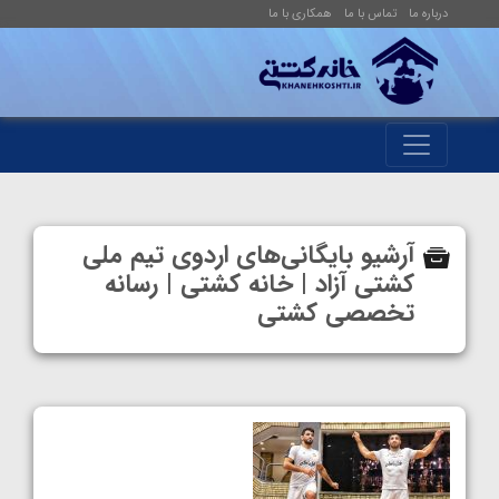
درباره ما
تماس با ما
همکاری با ما
آرشیو بایگانی‌های اردوی تیم ملی
کشتی آزاد | خانه کشتی | رسانه
تخصصی کشتی