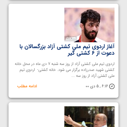
آغاز اردوی تیم‌ ملی کشتی آزاد بزرگسالان با
دعوت از ۶ کشتی گیر
اردوی تیم ملی کشتی آزاد از روز سه شنبه 7 دی ماه در محل خانه
کشتی شهید صدرزاده برگزار می شود. خانه کشتی- اردوی تیم
ملی کشتی آزاد از روز سه ...
6:16 , 5 دی 00
ادامه مطلب