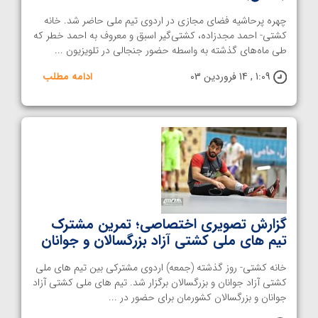
چهره پرحاشیه فضای مجازی در اردوی تیم ملی حاضر شد. خانه
کشتی- احمد مجدزاده، کشتی‌گیر اسبق و معروف به احمد خطر که
طی ماه‌های گذشته به واسطه حضور جنجالی در تلویزیون ...
1:09 , 14 فروردین 03
ادامه مطلب
گزارش تصویری اختصاصی؛ تمرین مشترک
تیم های ملی کشتی آزاد بزرگسالان و جوانان
خانه کشتی- روز گذشته (جمعه) اردوی مشترکی بین تیم های ملی
کشتی آزاد جوانان و بزرگسالان برگزار شد. تیم های ملی کشتی آزاد
جوانان و بزرگسالان کشورمان برای حضور در ...