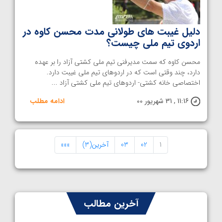
دلیل غیبت های طولانی مدت محسن کاوه در
اردوی تیم ملی چیست؟
محسن کاوه که سمت مدیرفنی تیم ملی کشتی آزاد را بر عهده
دارد، چند وقتی است که در اردوهای تیم ملی غیبت دارد.
اختصاصی خانه کشتی- اردوهای تیم ملی کشتی آزاد ...
11:16 , 31 شهریور 00
ادامه مطلب
1
02
03
آخرین(3)
»»»
آخرین مطالب