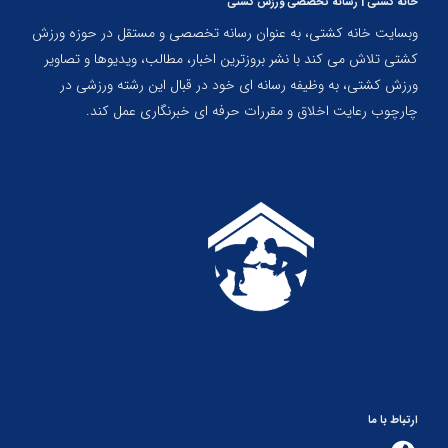
خانه کشتی | رسانه تخصصی ورزش کشتی
وبسایت خانه کشتی، به عنوان رسانه تخصصی و مستقل در حوزه ورزش
کشتی تلاش می کند با نشر بروزترین اخبار، مطالب، ویدیوها و تصاویر
ورزش کشتی، به وظیفه رسانه ای خود در قبال این رشته ورزشی در
چارچوب رعایت اخلاق و مقررات حرفه ای خبرنگاری عمل کند.
ارتباط با ما