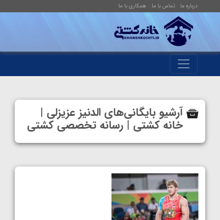
درباره ما
تماس با ما
همکاری با ما
آرشیو بایگانی‌های الدنیز عزیزلی |
خانه کشتی | رسانه تخصصی کشتی