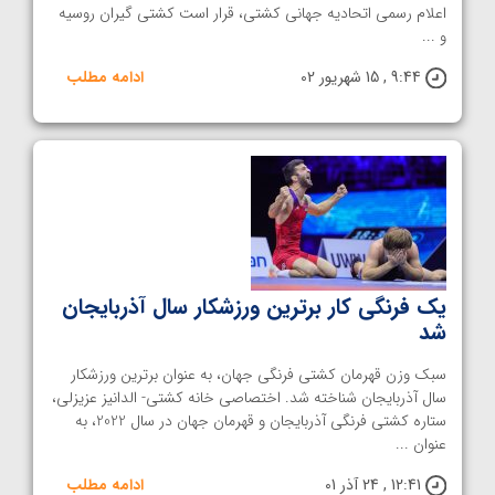
اعلام رسمی اتحادیه جهانی کشتی، قرار است کشتی گیران روسیه
و ...
9:44 , 15 شهریور 02
ادامه مطلب
یک فرنگی کار برترین ورزشکار سال آذربایجان
شد
سبک وزن قهرمان کشتی فرنگی جهان، به عنوان برترین ورزشکار
سال آذربایجان شناخته شد. اختصاصی خانه کشتی- الدانیز عزیزلی،
ستاره کشتی فرنگی آذربایجان و قهرمان جهان در سال 2022، به
عنوان ...
12:41 , 24 آذر 01
ادامه مطلب