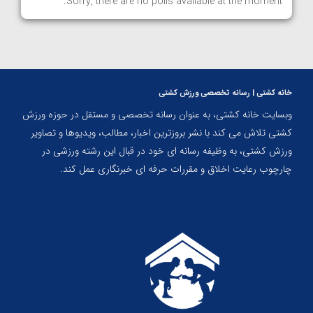
Sorry, there are no polls available at the moment.
خانه کشتی | رسانه تخصصی ورزش کشتی
وبسایت خانه کشتی، به عنوان رسانه تخصصی و مستقل در حوزه ورزش
کشتی تلاش می کند با نشر بروزترین اخبار، مطالب، ویدیوها و تصاویر
ورزش کشتی، به وظیفه رسانه ای خود در قبال این رشته ورزشی در
چارچوب رعایت اخلاق و مقررات حرفه ای خبرنگاری عمل کند.