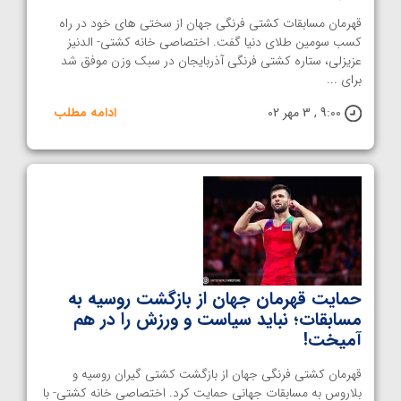
قهرمان مسابقات کشتی فرنگی جهان از سختی های خود در راه
کسب سومین طلای دنیا گفت. اختصاصی خانه کشتی- الدنیز
عزیزلی، ستاره کشتی فرنگی آذربایجان در سبک وزن موفق شد
برای ...
9:00 , 3 مهر 02
ادامه مطلب
حمایت قهرمان جهان از بازگشت روسیه به
مسابقات؛ نباید سیاست و ورزش را در هم
آمیخت!
قهرمان کشتی فرنگی جهان از بازگشت کشتی گیران روسیه و
بلاروس به مسابقات جهانی حمایت کرد. اختصاصی خانه کشتی- با