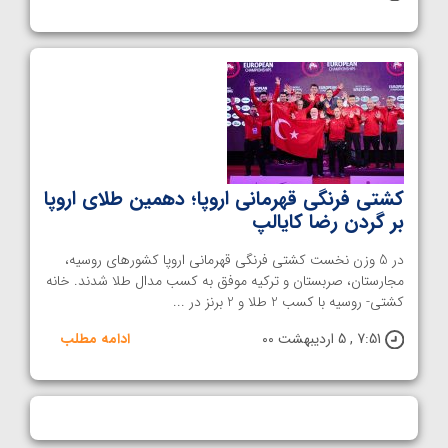
کشتی فرنگی قهرمانی اروپا؛ دهمین طلای اروپا
بر گردن رضا کایالپ
در 5 وزن نخست کشتی فرنگی قهرمانی اروپا کشورهای روسیه،
مجارستان، صربستان و ترکیه موفق به کسب مدال طلا شدند. خانه
کشتی- روسیه با کسب 2 طلا و 2 برنز در ...
7:51 , 5 اردیبهشت 00
ادامه مطلب