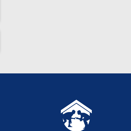
ناظم امینه