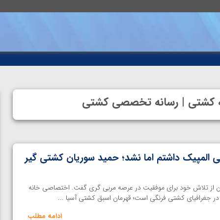
انه کشتی | رسانه تخصصی کشتی
ی المپیک داشتم اما نشد؛ حمید سوریان کشتی گیر
ن از تلاش خود برای موفقیت در عرصه مربی گری گفت. اختصاصی خانه
 در جغرافیای کشتی فرنگی است؛ قهرمان اسبق کشتی آسیا ...
ادامه مطلب