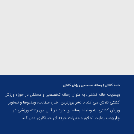
ارمنستان
خانه کشتی | رسانه تخصصی ورزش کشتی
وبسایت خانه کشتی، به عنوان رسانه تخصصی و مستقل در حوزه ورزش
کشتی تلاش می کند با نشر بروزترین اخبار، مطالب، ویدیوها و تصاویر
ورزش کشتی، به وظیفه رسانه ای خود در قبال این رشته ورزشی در
چارچوب رعایت اخلاق و مقررات حرفه ای خبرنگاری عمل کند.