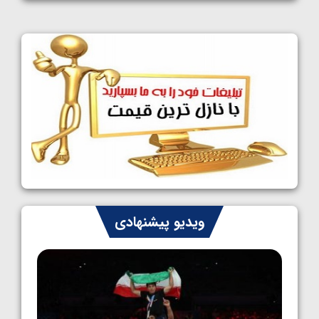
1405/05/11
کشتی آزاد نوجوانان جهان؛ فراستی و اسمعلی
فینالیست شدند
1405/05/09
کشتی آزاد نوجوانان جهان؛ رقبای نمایندگان
ایران مشخص شدند
1405/05/08
کشتی فرنگی نوجوانان جهان؛ سکوی تیمی
سوم برای ایران
1405/05/07
ایران چشم به راه چهار مدال در پنج وزن دوم
ویدیو پیشنهادی
کشتی فرنگی نوجوانان جهان
1405/05/06