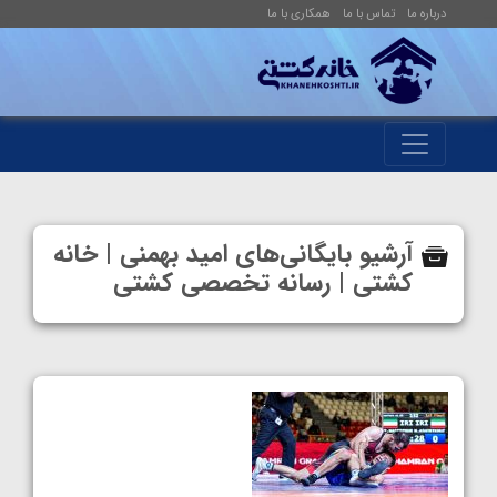
درباره ما
تماس با ما
همکاری با ما
آرشیو بایگانی‌های امید بهمنی | خانه
کشتی | رسانه تخصصی کشتی