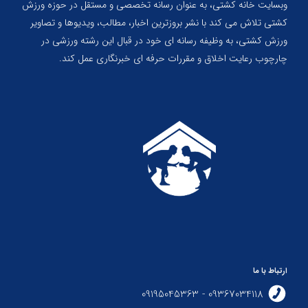
وبسایت خانه کشتی، به عنوان رسانه تخصصی و مستقل در حوزه ورزش
کشتی تلاش می کند با نشر بروزترین اخبار، مطالب، ویدیوها و تصاویر
ورزش کشتی، به وظیفه رسانه ای خود در قبال این رشته ورزشی در
چارچوب رعایت اخلاق و مقررات حرفه ای خبرنگاری عمل کند.
ارتباط با ما
09367034118 - 09195045363