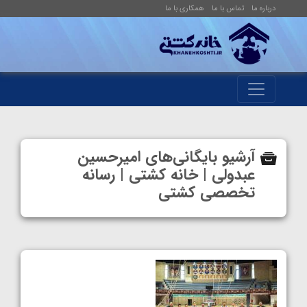
درباره ما
تماس با ما
همکاری با ما
آرشیو بایگانی‌های امیرحسین
عبدولی | خانه کشتی | رسانه
تخصصی کشتی