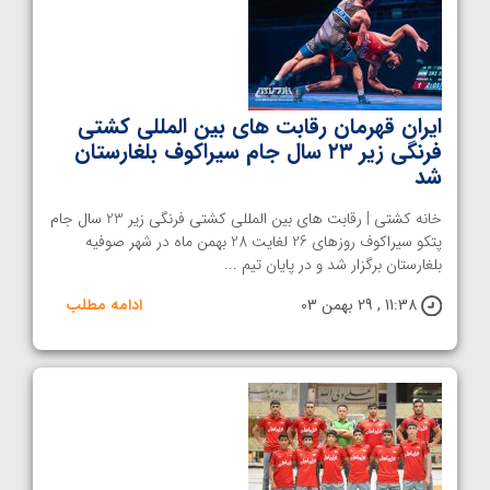
ایران قهرمان رقابت های بین المللی کشتی
فرنگی زیر ۲۳ سال جام سیراکوف بلغارستان
شد
خانه کشتی | رقابت های بین المللی کشتی فرنگی زیر 23 سال جام
پتکو سیراکوف روزهای 26 لغایت 28 بهمن ماه در شهر صوفیه
بلغارستان برگزار شد و در پایان تیم ...
11:38 , 29 بهمن 03
ادامه مطلب