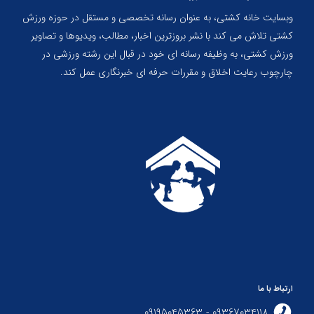
وبسایت خانه کشتی، به عنوان رسانه تخصصی و مستقل در حوزه ورزش
کشتی تلاش می کند با نشر بروزترین اخبار، مطالب، ویدیوها و تصاویر
ورزش کشتی، به وظیفه رسانه ای خود در قبال این رشته ورزشی در
چارچوب رعایت اخلاق و مقررات حرفه ای خبرنگاری عمل کند.
ارتباط با ما
09367034118 - 09195045363