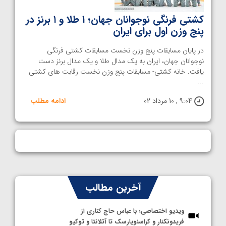
کشتی فرنگی نوجوانان جهان؛ ۱ طلا و ۱ برنز در
پنج وزن اول برای ایران
در پایان مسابقات پنج وزن نخست مسابقات کشتی فرنگی
نوجوانان جهان، ایران به یک مدال طلا و یک مدال برنز دست
یافت. خانه کشتی- مسابقات پنج وزن نخست رقابت های کشتی
...
9:04 , 10 مرداد 02
ادامه مطلب
آخرین مطالب
ویدیو اختصاصی؛ با عباس حاج کناری از
فریدونکنار و کراسنویارسک تا آتلانتا و توکیو