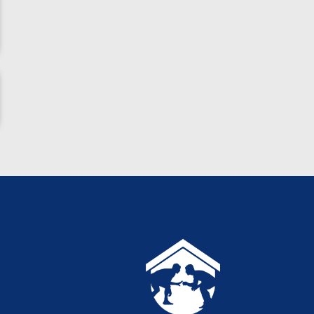
ناظم امینه