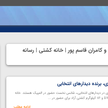
و کامران قاسم پور | خانه کشتی | رسانه
، برنده دیدارهای انتخابی
زی در دیدارهای انتخابی،، شانس نخست حضور در المپیک هستند. خانه
ادامه مطلب