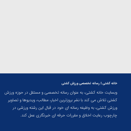
ارمنستان
خانه کشتی | رسانه تخصصی ورزش کشتی
وبسایت خانه کشتی، به عنوان رسانه تخصصی و مستقل در حوزه ورزش
کشتی تلاش می کند با نشر بروزترین اخبار، مطالب، ویدیوها و تصاویر
ورزش کشتی، به وظیفه رسانه ای خود در قبال این رشته ورزشی در
چارچوب رعایت اخلاق و مقررات حرفه ای خبرنگاری عمل کند.