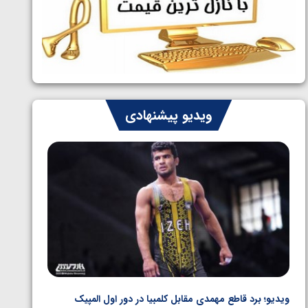
طلایی پنج وزن نخست
ویدیو پیشنهادی
ویدیو؛ برد قاطع مهمدی مقابل کلمبیا در دور اول المپیک
ویدیو؛ 