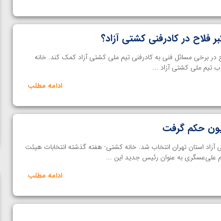
ر فلاح در کادرفنی کشتی آزاد؟
ح در برخی مسائل فنی به کادرفنی تیم ملی کشتی آزاد کمک کند. خانه
 تیم ملی کشتی آزاد ...
ادامه مطلب
یون حکم گرفت
ی آزاد استان تهران انتخاب شد. خانه کشتی- هفته گذشته انتخابات هیئت
م علی‌عسگری به عنوان رئیس جدید این ...
ادامه مطلب