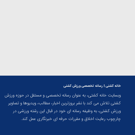
ناظم امینه
خانه کشتی | رسانه تخصصی ورزش کشتی
وبسایت خانه کشتی، به عنوان رسانه تخصصی و مستقل در حوزه ورزش
کشتی تلاش می کند با نشر بروزترین اخبار، مطالب، ویدیوها و تصاویر
ورزش کشتی، به وظیفه رسانه ای خود در قبال این رشته ورزشی در
چارچوب رعایت اخلاق و مقررات حرفه ای خبرنگاری عمل کند.