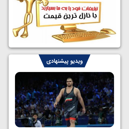
کشتی فرنگی نوجوانان جهان؛ سکوی تیمی
سوم برای ایران
1405/05/07
ایران چشم به راه چهار مدال در پنج وزن دوم
کشتی فرنگی نوجوانان جهان
1405/05/06
کشتی فرنگی نوجوان جهان؛ رضایی تنها طلایی
ویدیو پیشنهادی
پنج وزن نخست
1405/05/06