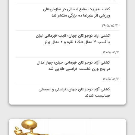
کتاب مدیریت منابع انسانی در سازمان‌های
ورزشی اثر علیرضا ده بزرگی منتشر شد
1405/05/12
کشتی آزاد نوجوانان جهان؛ نایب قهرمانی ایران
با کسب ۳ مدال طلا، ۱ نقره و ۲ مدال برنز
1405/05/11
کشتی آزاد نوجوانان قهرمانی جهان؛ چهار مدال
در پنج وزن نخست، فراستی طلایی شد
1405/05/11
کشتی آزاد نوجوانان جهان؛ فراستی و اسمعلی
فینالیست شدند
1405/05/09
کشتی آزاد نوجوانان جهان؛ رقبای نمایندگان
ایران مشخص شدند
1405/05/08