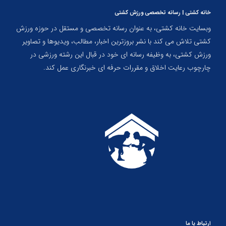
خانه کشتی | رسانه تخصصی ورزش کشتی
وبسایت خانه کشتی، به عنوان رسانه تخصصی و مستقل در حوزه ورزش
کشتی تلاش می کند با نشر بروزترین اخبار، مطالب، ویدیوها و تصاویر
ورزش کشتی، به وظیفه رسانه ای خود در قبال این رشته ورزشی در
چارچوب رعایت اخلاق و مقررات حرفه ای خبرنگاری عمل کند.
ارتباط با ما