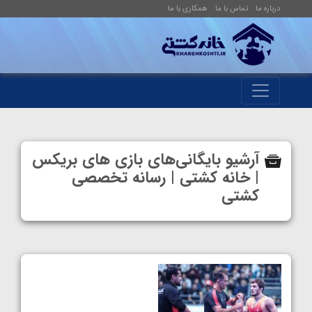
درباره ما
تماس با ما
همکاری با ما
آرشیو بایگانی‌های بازی های بریکس
| خانه کشتی | رسانه تخصصی
کشتی