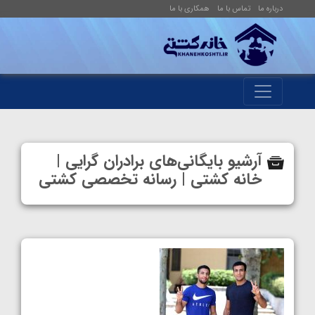
درباره ما
تماس با ما
همکاری با ما
آرشیو بایگانی‌های برادران گرایی |
خانه کشتی | رسانه تخصصی کشتی