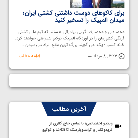
برای کاکوهای دوست داشتنی کشتی ایران؛
میدان المپیک را تسخیر کنید
محمدعلی و محمدرضا گرایی برادرانی هستند که تیم ملی کشتی
فرنگی کشورمان را در آوردگاه المپیک توکیو همراهی خواهند کرد.
خانه کشتی- یک؛ می گویند بزرگ ترین مانع افراد در رسیدن ...
2:23 , 8 مرداد 00
ادامه مطلب
آخرین مطالب
ویدیو اختصاصی؛ با عباس حاج کناری از
فریدونکنار و کراسنویارسک تا آتلانتا و توکیو