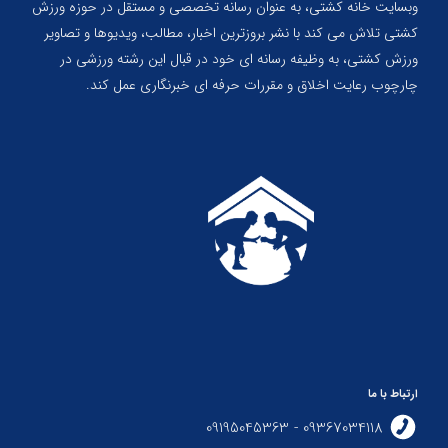
وبسایت خانه کشتی، به عنوان رسانه تخصصی و مستقل در حوزه ورزش
کشتی تلاش می کند با نشر بروزترین اخبار، مطالب، ویدیوها و تصاویر
ورزش کشتی، به وظیفه رسانه ای خود در قبال این رشته ورزشی در
چارچوب رعایت اخلاق و مقررات حرفه ای خبرنگاری عمل کند.
ارتباط با ما
09367034118 - 09195045363