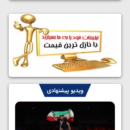
1405/05/11
کشتی آزاد نوجوانان جهان؛ فراستی و اسمعلی
فینالیست شدند
1405/05/09
کشتی آزاد نوجوانان جهان؛ رقبای نمایندگان
ایران مشخص شدند
1405/05/08
کشتی فرنگی نوجوانان جهان؛ سکوی تیمی
سوم برای ایران
1405/05/07
ایران چشم به راه چهار مدال در پنج وزن دوم
ویدیو پیشنهادی
کشتی فرنگی نوجوانان جهان
1405/05/06