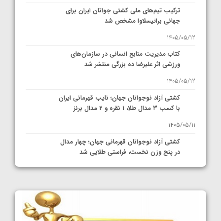
ترکیب تیم‌های ملی کشتی جوانان ایران برای
جهانی براتیسلاوا مشخص شد
1405/05/12
کتاب مدیریت منابع انسانی در سازمان‌های
ورزشی اثر علیرضا ده بزرگی منتشر شد
1405/05/12
کشتی آزاد نوجوانان جهان؛ نایب قهرمانی ایران
با کسب ۳ مدال طلا، ۱ نقره و ۲ مدال برنز
1405/05/11
کشتی آزاد نوجوانان قهرمانی جهان؛ چهار مدال
در پنج وزن نخست، فراستی طلایی شد
1405/05/11
کشتی آزاد نوجوانان جهان؛ فراستی و اسمعلی
فینالیست شدند
1405/05/09