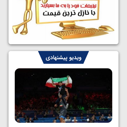
کشتی آزاد نوجوانان جهان؛ رقبای نمایندگان
ایران مشخص شدند
1405/05/08
کشتی فرنگی نوجوانان جهان؛ سکوی تیمی
سوم برای ایران
1405/05/07
ایران چشم به راه چهار مدال در پنج وزن دوم
ویدیو پیشنهادی
کشتی فرنگی نوجوانان جهان
1405/05/06