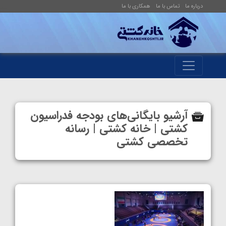
درباره ما
تماس با ما
همکاری با ما
آرشیو بایگانی‌های بودجه فدراسیون
کشتی | خانه کشتی | رسانه
تخصصی کشتی