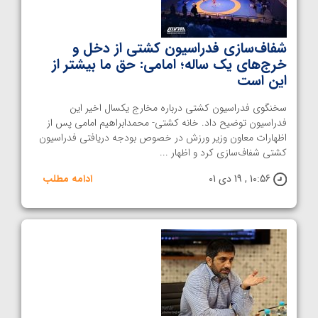
شفاف‌سازی فدراسیون کشتی از دخل و
خرج‌های یک ساله؛ امامی: حق ما بیشتر از
این است
سخنگوی فدراسیون کشتی درباره مخارج یکسال اخیر این
فدراسیون توضیح داد. خانه کشتی- محمدابراهیم امامی پس از
اظهارات معاون وزیر ورزش در خصوص بودجه دریافتی فدراسیون
کشتی شفاف‌سازی کرد و اظهار ...
10:56 , 19 دی 01
ادامه مطلب