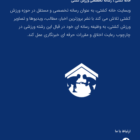
خانه کشتی | رسانه تخصصی ورزش کشتی
وبسایت خانه کشتی، به عنوان رسانه تخصصی و مستقل در حوزه ورزش
کشتی تلاش می کند با نشر بروزترین اخبار، مطالب، ویدیوها و تصاویر
ورزش کشتی، به وظیفه رسانه ای خود در قبال این رشته ورزشی در
چارچوب رعایت اخلاق و مقررات حرفه ای خبرنگاری عمل کند.
ارتباط با ما