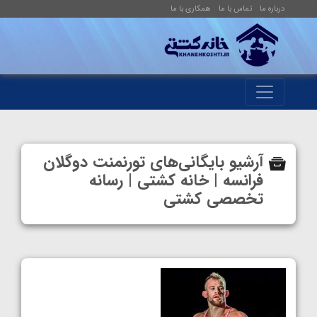
درباره ما
تماس با ما
همکاری با ما
آرشیو بایگانی‌های تورنمنت دوگلان
فرانسه | خانه کشتی | رسانه
تخصصی کشتی