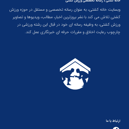
خانه کشتی | رسانه تخصصی ورزش کشتی
وبسایت خانه کشتی، به عنوان رسانه تخصصی و مستقل در حوزه ورزش
کشتی تلاش می کند با نشر بروزترین اخبار، مطالب، ویدیوها و تصاویر
ورزش کشتی، به وظیفه رسانه ای خود در قبال این رشته ورزشی در
چارچوب رعایت اخلاق و مقررات حرفه ای خبرنگاری عمل کند.
ارتباط با ما