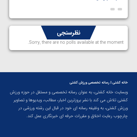
نظرسنجی
Sorry, there are no polls available at the moment.
خانه کشتی | رسانه تخصصی ورزش کشتی
وبسایت خانه کشتی، به عنوان رسانه تخصصی و مستقل در حوزه ورزش
کشتی تلاش می کند با نشر بروزترین اخبار، مطالب، ویدیوها و تصاویر
ورزش کشتی، به وظیفه رسانه ای خود در قبال این رشته ورزشی در
چارچوب رعایت اخلاق و مقررات حرفه ای خبرنگاری عمل کند.