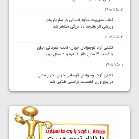
1405/05/12
کتاب مدیریت منابع انسانی در سازمان‌های
ورزشی اثر علیرضا ده بزرگی منتشر شد
1405/05/12
کشتی آزاد نوجوانان جهان؛ نایب قهرمانی ایران
با کسب ۳ مدال طلا، ۱ نقره و ۲ مدال برنز
1405/05/11
کشتی آزاد نوجوانان قهرمانی جهان؛ چهار مدال
در پنج وزن نخست، فراستی طلایی شد
1405/05/11
کشتی آزاد نوجوانان جهان؛ فراستی و اسمعلی
فینالیست شدند
1405/05/09
کشتی آزاد نوجوانان جهان؛ رقبای نمایندگان
ایران مشخص شدند