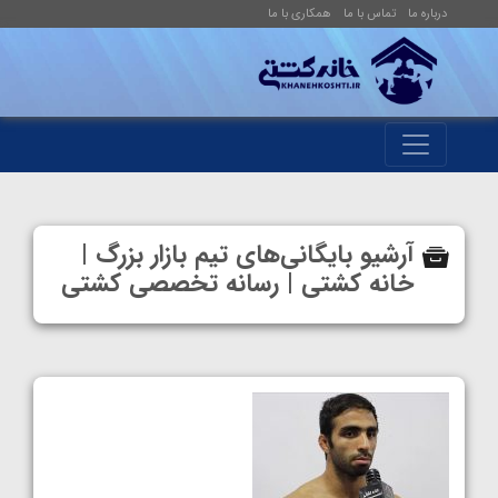
درباره ما
تماس با ما
همکاری با ما
آرشیو بایگانی‌های تیم بازار بزرگ |
خانه کشتی | رسانه تخصصی کشتی