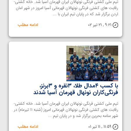
تیم ملی کشتی فرنگی نونهالان ایران قهرمان آسیا شد. خانه کشتی-
رقابت های کشتی فرنگی نونهالان قهرمانی آسیا امروز در شهر امان
اردن برگزار شد که در پایان تیم ایران با ...
9:21 , 21 تیر 02
ادامه مطلب
با کسب ۴مدال طلا، ۳نقره و ۳برنز،
فرنگی‌کاران نونهال قهرمان آسیا شدند
تیم ملی کشتی فرنگی نونهالان ایران قهرمان آسیا شد. خانه کشتی-
رقابت های کشتی فرنگی نونهالان قهرمانی امروز (شنبه 11 تیرماه) در
شهر منامه بحرین برگزار شد و در پایان تیم ...
11:59 , 11 تیر 01
ادامه مطلب