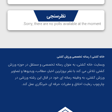
نظرسنجی
Sorry, there are no polls available at the moment.
خانه کشتی | رسانه تخصصی ورزش کشتی
وبسایت خانه کشتی، به عنوان رسانه تخصصی و مستقل در حوزه ورزش
کشتی تلاش می کند با نشر بروزترین اخبار، مطالب، ویدیوها و تصاویر
ورزش کشتی، به وظیفه رسانه ای خود در قبال این رشته ورزشی در
چارچوب رعایت اخلاق و مقررات حرفه ای خبرنگاری عمل کند.