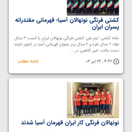
کشتی فرنگی نونهالان آسیا؛ قهرمانی مقتدرانه
پسران ایران
خانه کشتی- تیم ملی کشتی فرنگی نونهالان ایران با کسب 3 مدال
طلا، 2 مدال نقره و 2 مدال برنز بعنوان قهرمانی آسیا در کشور تایلند
دست یافت. امیر کاظمی در ...
4:42 , 26 تیر 03
ادامه مطلب
نونهالان فرنگی کار ایران قهرمان آسیا شدند