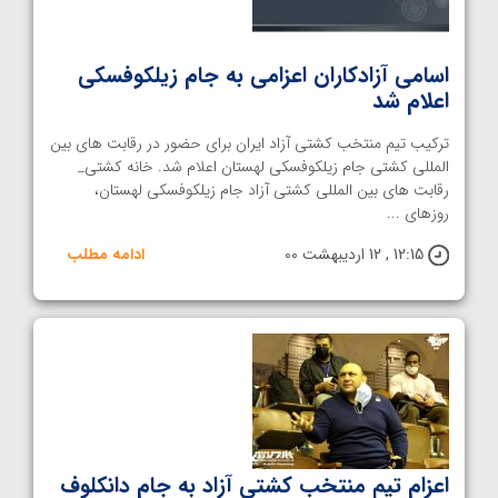
اسامی آزادکاران اعزامی به جام زیلکوفسکی
اعلام شد
ترکیب تیم منتخب کشتی آزاد ایران برای حضور در رقابت های بین
المللی کشتی جام زیلکوفسکی لهستان اعلام شد. خانه کشتی_
رقابت های بین المللی کشتی آزاد جام زیلکوفسکی لهستان،
روزهای ...
12:15 , 12 اردیبهشت 00
ادامه مطلب
اعزام تیم منتخب کشتی آزاد به جام دانکلوف