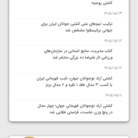
کشتی روسیه
1405/05/13
ترکیب تیم‌های ملی کشتی جوانان ایران برای
جهانی براتیسلاوا مشخص شد
1405/05/12
کتاب مدیریت منابع انسانی در سازمان‌های
ورزشی اثر علیرضا ده بزرگی منتشر شد
1405/05/12
کشتی آزاد نوجوانان جهان؛ نایب قهرمانی ایران
با کسب ۳ مدال طلا، ۱ نقره و ۲ مدال برنز
1405/05/11
کشتی آزاد نوجوانان قهرمانی جهان؛ چهار مدال
در پنج وزن نخست، فراستی طلایی شد
1405/05/11
کشتی آزاد نوجوانان جهان؛ فراستی و اسمعلی