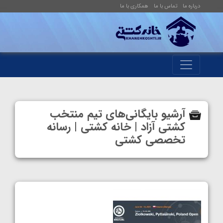
درباره ما
تماس با ما
همکاری با ما
آرشیو بایگانی‌های تیم منتخب
کشتی آزاد | خانه کشتی | رسانه
تخصصی کشتی