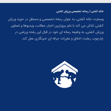
خانه کشتی | رسانه تخصصی ورزش کشتی
وبسایت خانه کشتی، به عنوان رسانه تخصصی و مستقل در حوزه ورزش
کشتی تلاش می کند با نشر بروزترین اخبار، مطالب، ویدیوها و تصاویر
ورزش کشتی، به وظیفه رسانه ای خود در قبال این رشته ورزشی در
چارچوب رعایت اخلاق و مقررات حرفه ای خبرنگاری عمل کند.