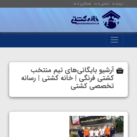
درباره ما
تماس با ما
همکاری با ما
آرشیو بایگانی‌های تیم منتخب
کشتی فرنگی | خانه کشتی | رسانه
تخصصی کشتی