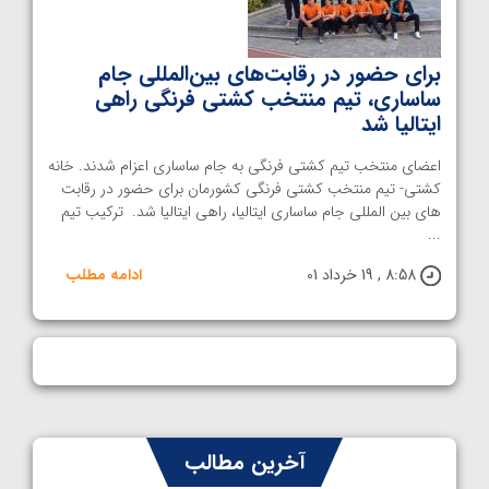
برای حضور در رقابت‌های بین‌المللی جام
ساساری، تیم منتخب کشتی فرنگی راهی
ایتالیا شد
اعضای منتخب تیم کشتی فرنگی به جام ساساری اعزام شدند. خانه
کشتی- تیم منتخب کشتی فرنگی کشورمان برای حضور در رقابت
های بین المللی جام ساساری ایتالیا، راهی ایتالیا شد. ترکیب تیم
...
8:58 , 19 خرداد 01
ادامه مطلب
آخرین مطالب