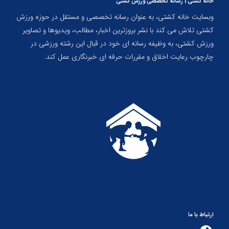
خانه کشتی | رسانه تخصصی ورزش کشتی
وبسایت خانه کشتی، به عنوان رسانه تخصصی و مستقل در حوزه ورزش
کشتی تلاش می کند با نشر بروزترین اخبار، مطالب، ویدیوها و تصاویر
ورزش کشتی، به وظیفه رسانه ای خود در قبال این رشته ورزشی در
چارچوب رعایت اخلاق و مقررات حرفه ای خبرنگاری عمل کند.
ارتباط با ما