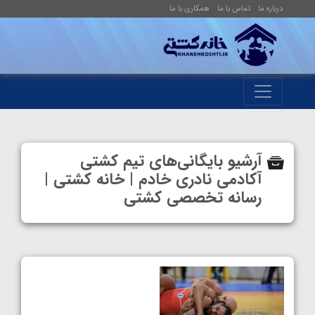
درباره ما
تماس با ما
همکاری با ما
آرشیو بایگانی‌های تیم کشتی
آکادمی نادری خادم | خانه کشتی |
رسانه تخصصی کشتی