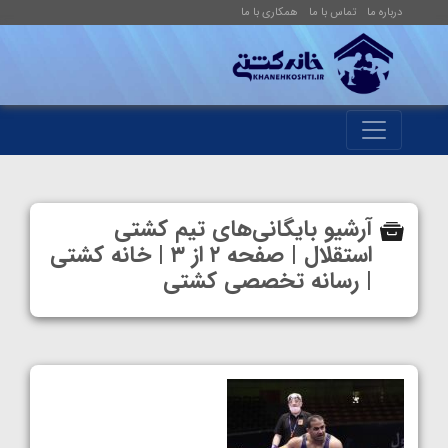
درباره ما
تماس با ما
همکاری با ما
آرشیو بایگانی‌های تیم کشتی
استقلال | صفحه ۲ از ۳ | خانه کشتی
| رسانه تخصصی کشتی