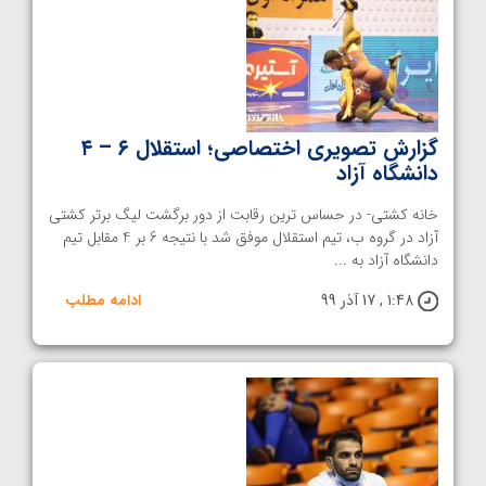
گزارش تصویری اختصاصی؛ استقلال ۶ – ۴
دانشگاه آزاد
خانه کشتی- در حساس ترین رقابت از دور برگشت لیگ برتر کشتی
آزاد در گروه ب، تیم استقلال موفق شد با نتیجه 6 بر 4 مقابل تیم
دانشگاه آزاد به ...
1:48 , 17 آذر 99
ادامه مطلب