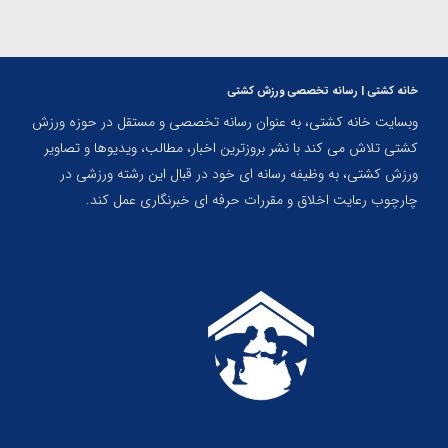
خانه کشتی | رسانه تخصصی ورزش کشتی
وبسایت خانه کشتی، به عنوان رسانه تخصصی و مستقل در حوزه ورزش
کشتی تلاش می کند با نشر بروزترین اخبار، مطالب، ویدیوها و تصاویر
ورزش کشتی، به وظیفه رسانه ای خود در قبال این رشته ورزشی در
چارچوب رعایت اخلاق و مقررات حرفه ای خبرنگاری عمل کند.