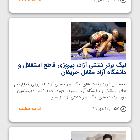
لیگ برتر کشتی آزاد؛ پیروزی قاطع استقلال و
دانشگاه آزاد مقابل حریفان
بیستمین دوره رقابت های لیگ برتر کشتی آزاد با پیروزی قاطع تیم
های استقلال و دانشگاه آزاد استارت خورد. خانه کشتی- بیستمین
دوره رقابت های لیگ برتر کشتی آزاد از صبح ...
1:57 , 10 مهر 99
ادامه مطلب