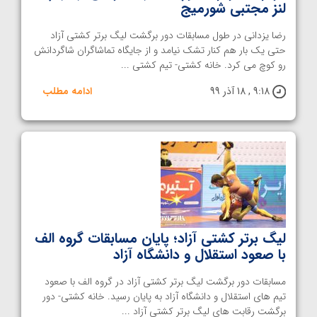
لنز مجتبی شورمیج
رضا یزدانی در طول مسابقات دور برگشت لیگ برتر کشتی آزاد
حتی یک بار هم کنار تشک نیامد و از جایگاه تماشاگران شاگردانش
رو کوچ می کرد. خانه کشتی- تیم کشتی ...
9:18 , 18 آذر 99
ادامه مطلب
لیگ برتر کشتی آزاد؛ پایان مسابقات گروه الف
با صعود استقلال و دانشگاه آزاد
مسابقات دور برگشت لیگ برتر کشتی آزاد در گروه الف با صعود
تیم های استقلال و دانشگاه آزاد به پایان رسید. خانه کشتی- دور
برگشت رقابت های لیگ برتر کشتی آزاد ...