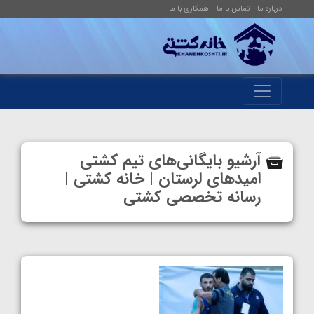
درباره ما
تماس با ما
همکاری با ما
آرشیو بایگانی‌های تیم کشتی
امیدهای لرستان | خانه کشتی |
رسانه تخصصی کشتی