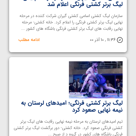
لیگ برتر کشتی فرنگی اعلام شد
سازمان لیگ کشتی اسامی کشتی گیران شرکت کننده در مرحله
نهایی لیگ برتر کشتی فرنگی را اعلام کرد. خانه کشتی- مرحله
نهایی رقابت های لیگ برتر کشتی فرنگی باشگاه های کشور ...
11:36 , 10 آذر 00
ادامه مطلب
لیگ برتر کشتی فرنگی؛ امیدهای لرستان به
نیمه نهایی صعود کرد
تیم امیدهای لرستان به مرحله نیمه نهایی رقابت های لیگ برتر
کشتی فرنگی صعود کرد. خانه کشتی- دور برگشت لیگ برتر کشتی
فرنگی باشگاه های کشور در گروه د از صبح ...