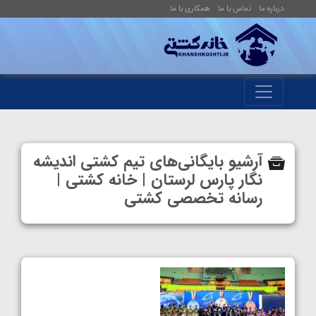
درباره ما
تماس با ما
همکاری با ما
آرشیو بایگانی‌های تیم کشتی اندیشه
نگار پارس لرستان | خانه کشتی |
رسانه تخصصی کشتی