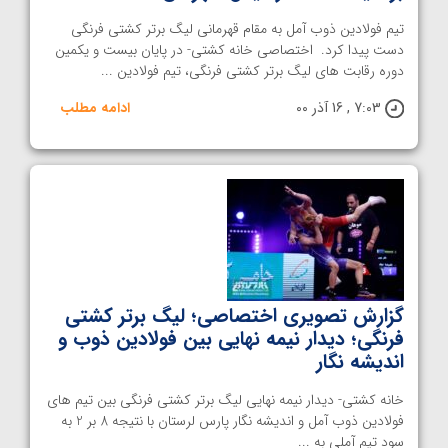
تیم فولادین ذوب آمل به مقام قهرمانی لیگ برتر کشتی فرنگی
دست پیدا کرد. اختصاصی خانه کشتی- در پایان بیست و یکمین
دوره رقابت های لیگ برتر کشتی فرنگی، تیم فولادین ...
7:03 , 16 آذر 00
ادامه مطلب
گزارش تصویری اختصاصی؛ لیگ برتر کشتی
فرنگی؛ دیدار نیمه نهایی بین فولادین ذوب و
اندیشه نگار
خانه کشتی- دیدار نیمه نهایی لیگ برتر کشتی فرنگی بین تیم های
فولادین ذوب آمل و اندیشه نگار پارس لرستان با نتیجه 8 بر 2 به
سود تیم آملی به ...