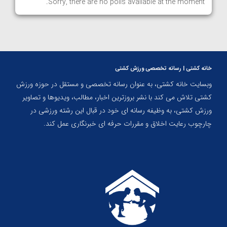
Sorry, there are no polls available at the moment.
خانه کشتی | رسانه تخصصی ورزش کشتی
وبسایت خانه کشتی، به عنوان رسانه تخصصی و مستقل در حوزه ورزش
کشتی تلاش می کند با نشر بروزترین اخبار، مطالب، ویدیوها و تصاویر
ورزش کشتی، به وظیفه رسانه ای خود در قبال این رشته ورزشی در
چارچوب رعایت اخلاق و مقررات حرفه ای خبرنگاری عمل کند.