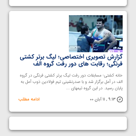
گزارش تصویری اختصاصی؛ لیگ برتر کشتی
فرنگی؛ رقابت های دور رفت گروه الف
خانه کشتی- مسابقات دور رفت لیگ برتر کشتی فرنگی در گروه
الف در آمل برگزار شد و با صدرنشینی تیم فولادین ذوب آمل به
پایان رسید. در این گروه تیمهای ...
9:13 , 11 آبان 00
ادامه مطلب