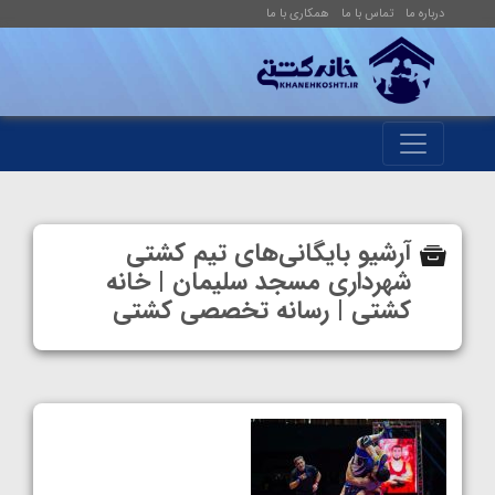
درباره ما
تماس با ما
همکاری با ما
آرشیو بایگانی‌های تیم کشتی
شهرداری مسجد سلیمان | خانه
کشتی | رسانه تخصصی کشتی