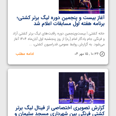
آغاز بیست‌ و‌ پنجمین دوره لیگ برتر کشتی؛
برنامه هفته اول مسابقات اعلام شد
خانه کشتی | بیست‌و‌پنجمین دوره رقابت‌های لیگ برتر کشتی آزاد
و فرنگی جام یادگار امام (ره) از روز پنجشنبه اول آبان‌ماه ۱۴۰۴ آغاز
می‌شود. به گزارش روابط عمومی فدراسیون کشتی، ...
10:36 , 15 مهر 04
ادامه مطلب
گزارش تصویری اختصاصی از فینال لیگ برتر
کشتی فرنگی بین شهرداری مسجد سلیمان و