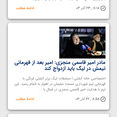
11:18 , 23 آذر 03
ادامه مطلب
مادر امیر قاسمی منجزی: امیر بعد از قهرمانی
تیمش در لیگ باید ازدواج کند
اختصاصی خانه کشتی | مسابقات لیگ برتر کشتی فرنگی با
قهرمانی تیم شهرداری مسجد سلیمان در اهواز به اتمام رسید. این
تیم با هدایت امیر قاسمی منجزی در فینال با ...
8:58 , 22 آذر 03
ادامه مطلب