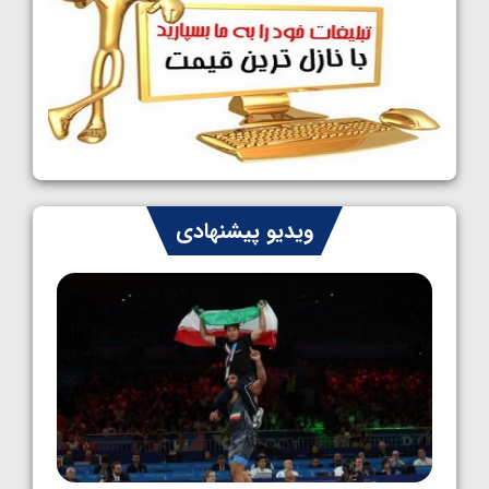
کشتی آزاد نوجوانان جهان؛ رقبای نمایندگان
ایران مشخص شدند
1405/05/08
کشتی فرنگی نوجوانان جهان؛ سکوی تیمی
سوم برای ایران
1405/05/07
ایران چشم به راه چهار مدال در پنج وزن دوم
ویدیو پیشنهادی
کشتی فرنگی نوجوانان جهان
1405/05/06