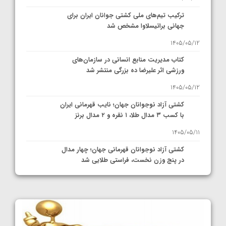
ترکیب تیم‌های ملی کشتی جوانان ایران برای
جهانی براتیسلاوا مشخص شد
1405/05/12
کتاب مدیریت منابع انسانی در سازمان‌های
ورزشی اثر علیرضا ده بزرگی منتشر شد
1405/05/12
کشتی آزاد نوجوانان جهان؛ نایب قهرمانی ایران
با کسب ۳ مدال طلا، ۱ نقره و ۲ مدال برنز
1405/05/11
کشتی آزاد نوجوانان قهرمانی جهان؛ چهار مدال
در پنج وزن نخست، فراستی طلایی شد
1405/05/11
کشتی آزاد نوجوانان جهان؛ فراستی و اسمعلی
فینالیست شدند
1405/05/09