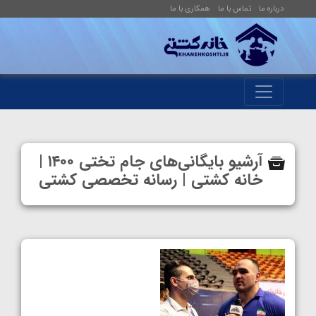
درباره ما
تماس با ما
همکاری با ما
آرشیو بایگانی‌های جام تختی ۱۴۰۰ |
خانه کشتی | رسانه تخصصی کشتی