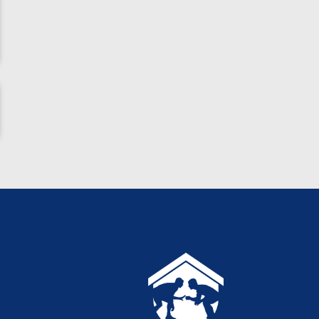
ناظم امینه