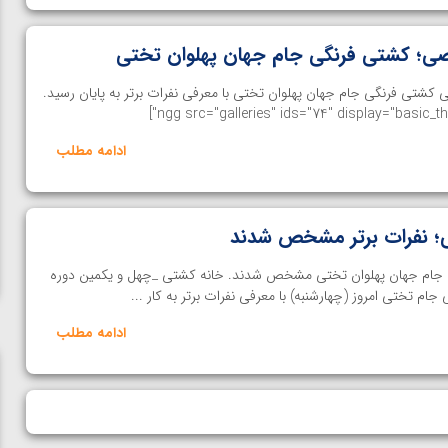
ی؛ کشتی فرنگی جام جهان پهلوان تختی
 کشتی فرنگی جام جهان پهلوان تختی با معرفی نفرات برتر به پایان رسید.
ادامه مطلب
؛ نفرات برتر مشخص شدند
ی جام جهان پهلوان تختی مشخص شدند. خانه کشتی _چهل و یکمین دوره
جام تختی امروز (چهارشنبه) با معرفی نفرات برتر به کار ...
ادامه مطلب