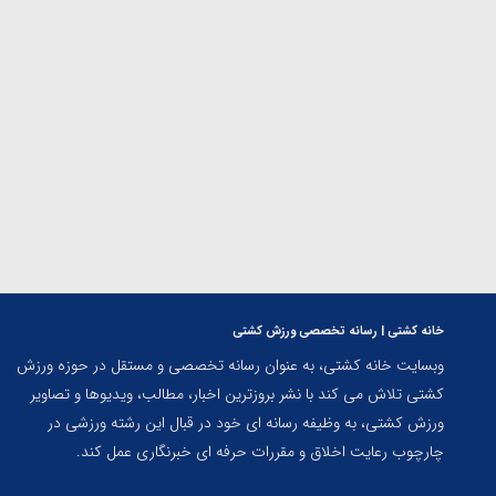
ارمنستان
خانه کشتی | رسانه تخصصی ورزش کشتی
وبسایت خانه کشتی، به عنوان رسانه تخصصی و مستقل در حوزه ورزش
کشتی تلاش می کند با نشر بروزترین اخبار، مطالب، ویدیوها و تصاویر
ورزش کشتی، به وظیفه رسانه ای خود در قبال این رشته ورزشی در
چارچوب رعایت اخلاق و مقررات حرفه ای خبرنگاری عمل کند.