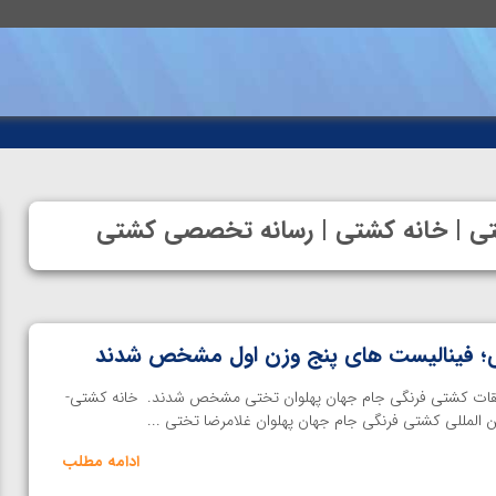
ختی | خانه کشتی | رسانه تخصصی کشتی
؛ فینالیست های پنج وزن اول مشخص شدند
بقات کشتی فرنگی جام جهان پهلوان تختی مشخص شدند. خانه کشتی-
 المللی کشتی فرنگی جام جهان پهلوان غلامرضا تختی ...
ادامه مطلب