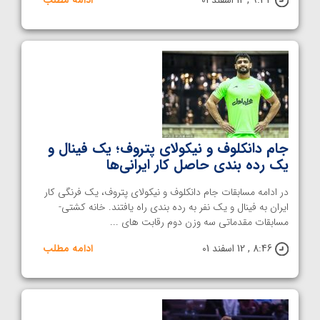
جام دانکلوف و نیکولای پتروف؛ یک فینال و
یک رده بندی حاصل کار ایرانی‌ها
در ادامه مسابقات جام دانکلوف و نیکولای پتروف، یک فرنگی کار
ایران به فینال و یک نفر به رده بندی راه یافتند. خانه کشتی-
مسابقات مقدماتی سه وزن دوم رقابت های ...
8:46 , 12 اسفند 01
ادامه مطلب