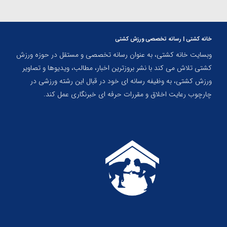
خانه کشتی | رسانه تخصصی ورزش کشتی
وبسایت خانه کشتی، به عنوان رسانه تخصصی و مستقل در حوزه ورزش
کشتی تلاش می کند با نشر بروزترین اخبار، مطالب، ویدیوها و تصاویر
ورزش کشتی، به وظیفه رسانه ای خود در قبال این رشته ورزشی در
چارچوب رعایت اخلاق و مقررات حرفه ای خبرنگاری عمل کند.