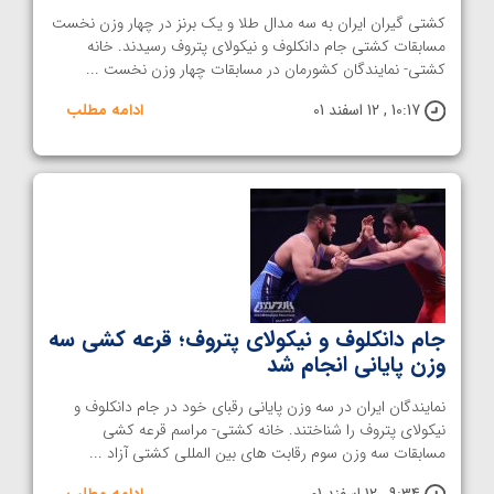
کشتی گیران ایران به سه مدال طلا و یک برنز در چهار وزن نخست
مسابقات کشتی جام دانکلوف و نیکولای پتروف رسیدند. خانه
کشتی- نمایندگان کشورمان در مسابقات چهار وزن نخست ...
10:17 , 12 اسفند 01
ادامه مطلب
جام دانکلوف و نیکولای پتروف؛ قرعه کشی سه
وزن پایانی انجام شد
نمایندگان ایران در سه وزن پایانی رقبای خود در جام دانکلوف و
نیکولای پتروف را شناختند. خانه کشتی- مراسم قرعه کشی
مسابقات سه وزن سوم رقابت های بین المللی کشتی آزاد ...
9:34 , 12 اسفند 01
ادامه مطلب