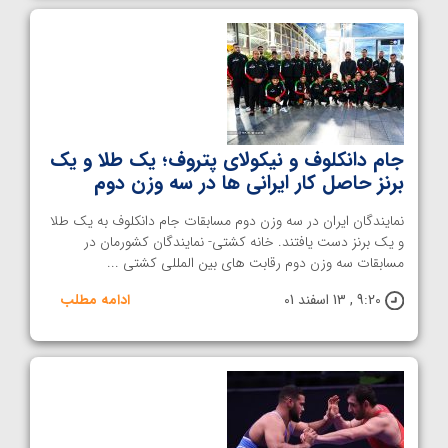
جام دانکلوف و نیکولای پتروف؛ یک طلا و یک
برنز حاصل کار ایرانی ها در سه وزن دوم
نمایندگان ایران در سه وزن دوم مسابقات جام دانکلوف به یک طلا
و یک برنز دست یافتند. خانه کشتی- نمایندگان کشورمان در
مسابقات سه وزن دوم رقابت های بین المللی کشتی ...
9:20 , 13 اسفند 01
ادامه مطلب