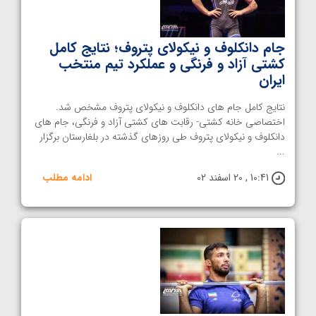
جام دانکلوف و نیکولای پتروف؛ نتایج کامل
کشتی آزاد و فرنگی و عملکرد تیم منتخب
ایران
نتایج کامل جام های دانکلوف و نیکولای پتروف مشخص شد.
اختصاصی خانه کشتی- رقابت های کشتی آزاد و فرنگی، جام های
دانکلوف و نیکولای پتروف طی روزهای گذشته در بلغارستان برگزار
...
10:41 , 20 اسفند 02
ادامه مطلب