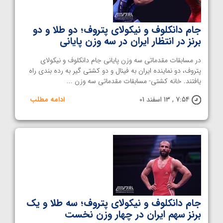
جام دانکلوف و نیکولای پتروف؛ دو طلا و دو
برنز در انتظار ایران در سه وزن پایانی
در مسابقات مقدماتی سه وزن پایانی جام دانکلوف و نیکولای
پتروف، دو نماینده ایران به فینال و دو کشتی گیر به رده بندی راه
یافتند. خانه کشتی- مسابقات مقدماتی سه وزن ...
7:54 , 13 اسفند 01
ادامه مطلب
جام دانکلوف و نیکولای پتروف؛ سه طلا و یک
برنز سهم ایران در چهار وزن نخست