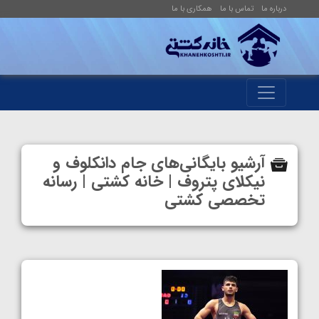
درباره ما
تماس با ما
همکاری با ما
آرشیو بایگانی‌های جام دانکلوف و
نیکلای پتروف | خانه کشتی | رسانه
تخصصی کشتی