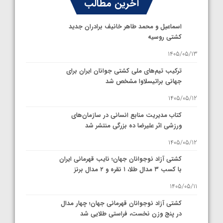
آخرین مطالب
اسماعیل و محمد طاهر خانیف برادران جدید
کشتی روسیه
1405/05/13
ترکیب تیم‌های ملی کشتی جوانان ایران برای
جهانی براتیسلاوا مشخص شد
1405/05/12
کتاب مدیریت منابع انسانی در سازمان‌های
ورزشی اثر علیرضا ده بزرگی منتشر شد
1405/05/12
کشتی آزاد نوجوانان جهان؛ نایب قهرمانی ایران
با کسب ۳ مدال طلا، ۱ نقره و ۲ مدال برنز
1405/05/11
کشتی آزاد نوجوانان قهرمانی جهان؛ چهار مدال
در پنج وزن نخست، فراستی طلایی شد