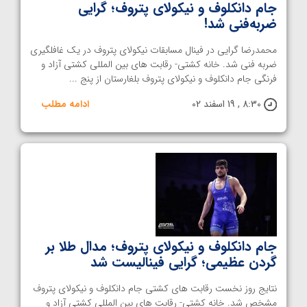
جام دانکلوف و نیکولای پتروف؛ گرایی
ضربه‌فنی شد!
محمدرضا گرایی در فینال مسابقات نیکولای پتروف در یک غافلگیری
ضربه فنی شد. خانه کشتی- رقابت های بین المللی کشتی آزاد و
فرنگی جام دانکلوف و نیکولای پتروف بلغارستان از پنج ...
8:30 , 19 اسفند 02
ادامه مطلب
جام دانکلوف و نیکولای پتروف؛ مدال طلا بر
گردن عظیمی؛ گرایی فینالیست شد
نتایج روز نخست رقابت های کشتی جام دانکلوف و نیکولای پتروف
مشخص شد. خانه کشتی- رقابت های بین المللی کشتی آزاد و