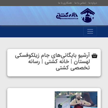
درباره ما
تماس با ما
همکاری با ما
آرشیو بایگانی‌های جام زیلکوفسکی
لهستان | خانه کشتی | رسانه
تخصصی کشتی