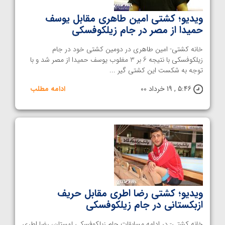
ویدیو؛ کشتی امین طاهری مقابل یوسف
حمیدا از مصر در جام زیلکوفسکی
خانه کشتی- امین طاهری در دومین کشتی خود در جام
زیلکوفسکی با نتیجه 6 بر 3 مغلوب یوسف حمیدا از مصر شد و با
توجه به شکست این کشتی گیر ...
5:46 , 19 خرداد 00
ادامه مطلب
ویدیو؛ کشتی رضا اطری مقابل حریف
ازبکستانی در جام زیلکوفسکی
خانه کشتی- در ادامه مسابقات جام زیلکوفسکی لهستان، رضا اطری