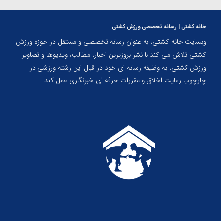
خانه کشتی | رسانه تخصصی ورزش کشتی
وبسایت خانه کشتی، به عنوان رسانه تخصصی و مستقل در حوزه ورزش
کشتی تلاش می کند با نشر بروزترین اخبار، مطالب، ویدیوها و تصاویر
ورزش کشتی، به وظیفه رسانه ای خود در قبال این رشته ورزشی در
چارچوب رعایت اخلاق و مقررات حرفه ای خبرنگاری عمل کند.