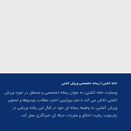
پاریس
خانه کشتی | رسانه تخصصی ورزش کشتی
وبسایت خانه کشتی، به عنوان رسانه تخصصی و مستقل در حوزه ورزش
کشتی تلاش می کند با نشر بروزترین اخبار، مطالب، ویدیوها و تصاویر
ورزش کشتی، به وظیفه رسانه ای خود در قبال این رشته ورزشی در
چارچوب رعایت اخلاق و مقررات حرفه ای خبرنگاری عمل کند.