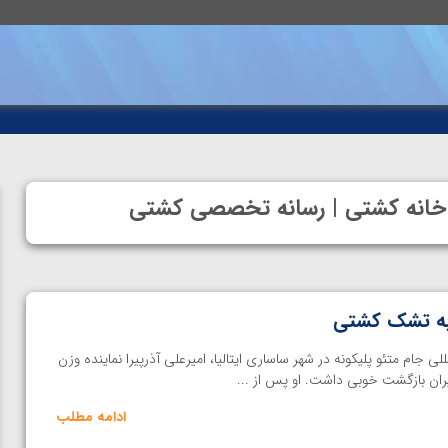
 | خانه کشتی | رسانه تخصصی کشتی
 به تشک کشتی
لی جام متئو پلیکونه در شهر ساساری ایتالیا، امیرعلی آذرپیرا نماینده وزن
ادامه مطلب