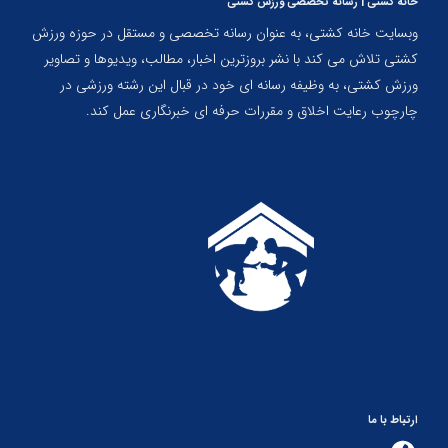
خانه کشتی | رسانه تخصصی ورزش کشتی
وبسایت خانه کشتی، به عنوان رسانه تخصصی و مستقل در حوزه ورزش
کشتی تلاش می کند با نشر بروزترین اخبار، مطالب، ویدیوها و تصاویر
ورزش کشتی، به وظیفه رسانه ای خود در قبال این رشته ورزشی در
چارچوب رعایت اخلاق و مقررات حرفه ای خبرنگاری عمل کند.
ارتباط با ما