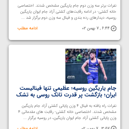
نفرات برتر سه وزن دوم جام یاریگین مشخص شدند. اختصاصی
خانه کشتی- در ادامه رقابت‌های کشتی آزاد جام ایوان یاریگین
روسیه، دیدارهای رده بندی و فینال سه وزن دوم برگزار شد ...
6:44 , 7 بهمن 02
ادامه مطلب
جام یاریگین روسیه؛ عظیمی تنها فینالیست
ایران؛ بازگشت پر قدرت تانک روسی به تشک
نفرات راه یافته به فینال ۴ وزن پایانی کشتی آزاد جام یاریگین
مشخص شدند. اختصاصی خانه کشتی- رقابت های مقدماتی ۴
وزن پایانی کشتی آزاد جام ایوان یاریگین، در روسیه برگزار ...
3:57 , 7 بهمن 02
ادامه مطلب