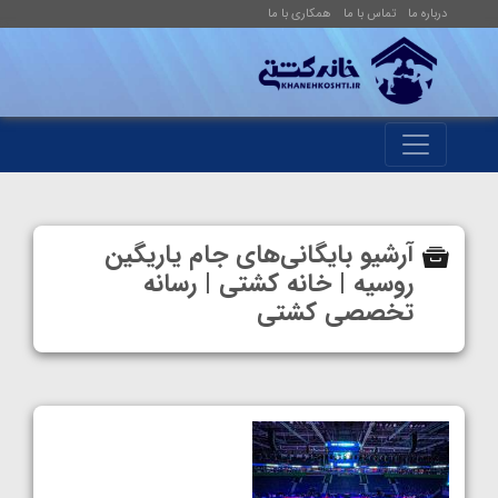
درباره ما
تماس با ما
همکاری با ما
آرشیو بایگانی‌های جام یاریگین
روسیه | خانه کشتی | رسانه
تخصصی کشتی