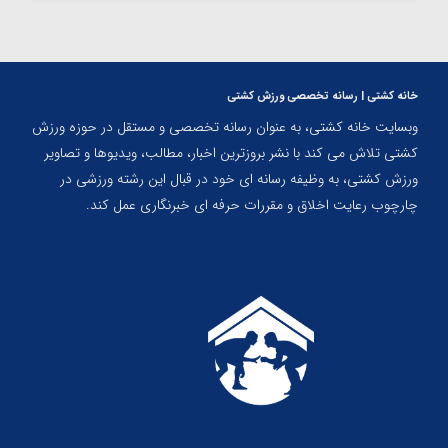
خانه کشتی | رسانه تخصصی ورزش کشتی
وبسایت خانه کشتی، به عنوان رسانه تخصصی و مستقل در حوزه ورزش
کشتی تلاش می کند با نشر بروزترین اخبار، مطالب، ویدیوها و تصاویر
ورزش کشتی، به وظیفه رسانه ای خود در قبال این رشته ورزشی در
چارچوب رعایت اخلاق و مقررات حرفه ای خبرنگاری عمل کند.