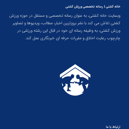
خانه کشتی | رسانه تخصصی ورزش کشتی
وبسایت خانه کشتی، به عنوان رسانه تخصصی و مستقل در حوزه ورزش
کشتی تلاش می کند با نشر بروزترین اخبار، مطالب، ویدیوها و تصاویر
ورزش کشتی، به وظیفه رسانه ای خود در قبال این رشته ورزشی در
چارچوب رعایت اخلاق و مقررات حرفه ای خبرنگاری عمل کند.
ارتباط با ما