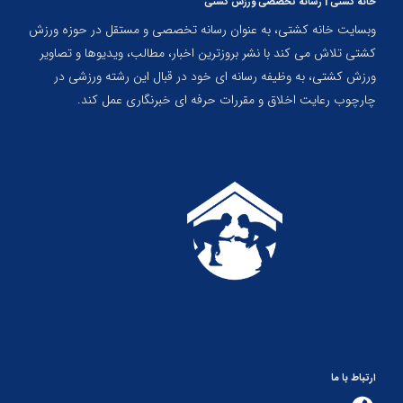
خانه کشتی | رسانه تخصصی ورزش کشتی
وبسایت خانه کشتی، به عنوان رسانه تخصصی و مستقل در حوزه ورزش
کشتی تلاش می کند با نشر بروزترین اخبار، مطالب، ویدیوها و تصاویر
ورزش کشتی، به وظیفه رسانه ای خود در قبال این رشته ورزشی در
چارچوب رعایت اخلاق و مقررات حرفه ای خبرنگاری عمل کند.
ارتباط با ما