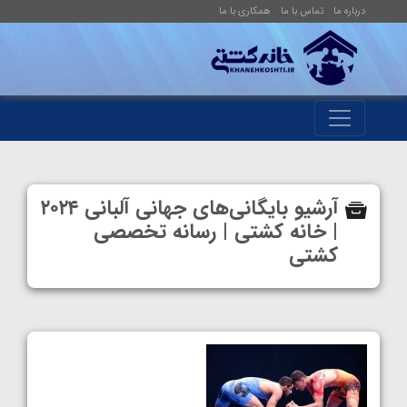
درباره ما
تماس با ما
همکاری با ما
آرشیو بایگانی‌های جهانی آلبانی ۲۰۲۴
| خانه کشتی | رسانه تخصصی
کشتی