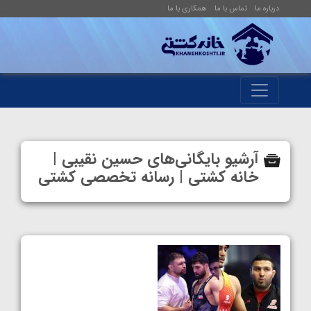
درباره ما
تماس با ما
همکاری با ما
آرشیو بایگانی‌های حسین نقیبی |
خانه کشتی | رسانه تخصصی کشتی