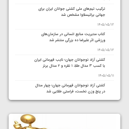
ترکیب تیم‌های ملی کشتی جوانان ایران برای
جهانی براتیسلاوا مشخص شد
1405/05/12
کتاب مدیریت منابع انسانی در سازمان‌های
ورزشی اثر علیرضا ده بزرگی منتشر شد
1405/05/12
کشتی آزاد نوجوانان جهان؛ نایب قهرمانی ایران
با کسب ۳ مدال طلا، ۱ نقره و ۲ مدال برنز
1405/05/11
کشتی آزاد نوجوانان قهرمانی جهان؛ چهار مدال
در پنج وزن نخست، فراستی طلایی شد
1405/05/11
کشتی آزاد نوجوانان جهان؛ فراستی و اسمعلی
فینالیست شدند
1405/05/09