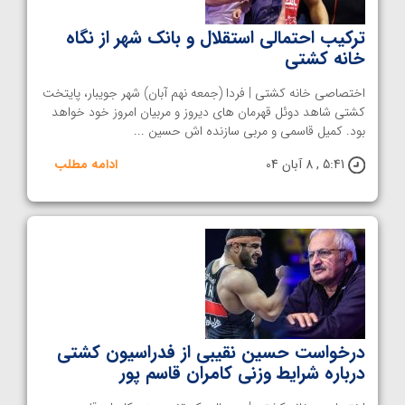
ترکیب احتمالی استقلال و بانک شهر از نگاه
خانه کشتی
اختصاصی خانه کشتی | فردا (جمعه نهم آبان) شهر جویبار، پایتخت
کشتی شاهد دوئل قهرمان های دیروز و مربیان امروز خود خواهد
بود. کمیل قاسمی و مربی سازنده اش حسین ...
5:41 , 8 آبان 04
ادامه مطلب
درخواست حسین نقیبی از فدراسیون کشتی
درباره شرایط وزنی کامران قاسم پور