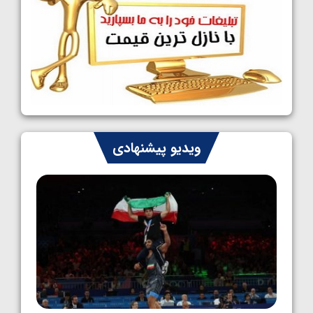
کشتی آزاد نوجوانان جهان؛ رقبای نمایندگان
ایران مشخص شدند
1405/05/08
کشتی فرنگی نوجوانان جهان؛ سکوی تیمی
سوم برای ایران
1405/05/07
ایران چشم به راه چهار مدال در پنج وزن دوم
ویدیو پیشنهادی
کشتی فرنگی نوجوانان جهان
1405/05/06