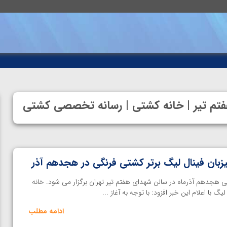
فتم تیر | خانه کشتی | رسانه تخصصی کشتی
یزبان فینال لیگ برتر کشتی فرنگی در هجدهم آذر
ی هجدهم آذرماه در سالن شهدای هفتم تیر تهران برگزار می شود. خانه
با اعلام این خبر افزود: با توجه به آغاز ...
ادامه مطلب